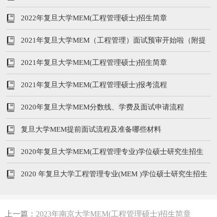
2022年复旦大学MEM(工程管理硕士)招生简章
2021年复旦大学MEM（工程管理）面试预审开始啦（附提
前批面试时间）
2021年复旦大学MEM(工程管理硕士)招生简章
2021年复旦大学MEM(工程管理硕士)报考流程
2020年复旦大学MEM分数线、学费及面试申请流程
复旦大学MEM提前面试流程及准备哪些材料
2020年复旦大学MEM(工程管理专业)学位硕士研究生招生
信息
2020 年复旦大学工程管理专业(MEM )学位硕士研究生招生
信息
上一篇：
2023年南京大学MEM(工程管理硕士)招生简章