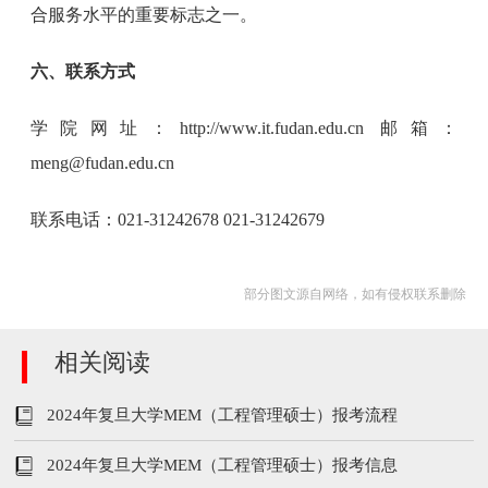
合服务水平的重要标志之一。
六、联系方式
学院网址：http://www.it.fudan.edu.cn 邮箱：
meng@fudan.edu.cn
联系电话：021-31242678 021-31242679
部分图文源自网络，如有侵权联系删除
相关阅读
2024年复旦大学MEM（工程管理硕士）报考流程
2024年复旦大学MEM（工程管理硕士）报考信息