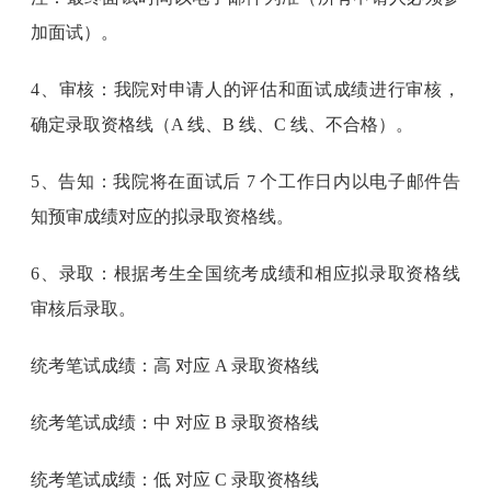
加面试）。
4、审核：我院对申请人的评估和面试成绩进行审核，
确定录取资格线（A 线、B 线、C 线、不合格）。
5、告知：我院将在面试后 7 个工作日内以电子邮件告
知预审成绩对应的拟录取资格线。
6、录取：根据考生全国统考成绩和相应拟录取资格线
审核后录取。
统考笔试成绩：高 对应 A 录取资格线
统考笔试成绩：中 对应 B 录取资格线
统考笔试成绩：低 对应 C 录取资格线