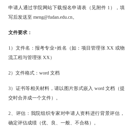
申请人通过学院网站下载报名申请表（见附件 1），填
写后发送至 meng@fudan.edu.cn。
文件要求：
1）文件名：报考专业+姓名（如：项目管理张 XX 或物
流工程与管理张 XX）
2）文件格式：word 文档
3）证书等相关材料，请以图片形式嵌入 word 文档（提
交时合并成一个文件）。
2、评估：我院组织专家对申请人资料进行背景评估，
确定评估成绩（优、良、一般、不合格）。