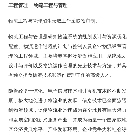
工程管理----物流工程与管理
物流工程与管理招生录取工作采取预审制。
物流工程与管理是研究物流系统的规划设计与资源优化
配置、物流运作过程的计划与控制以及企业物流经营管
理的工程领域。主要培养掌握物流设施应用、系统规划
设计与评价以及物流运作管理的先进技术与方法，并具
有独立担负物流技术和运作管理工作的高级人才。
随着经济一体化、电子信息技术和计算机技术的不断发
展，极大地促进了物流业的发展，信息技术已全面渗透
到物流领域，促使物流业迅速成为在全球具有巨大潜力
和发展空间的新兴服务产业，并成为衡量一个国家或地
区经济发展水平、产业发展环境、企业竞争力和社会综