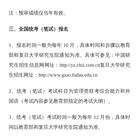
注：预审成绩仅当年有效。
三、全国统考（笔试）报名
1、报名时间一般为每年 10 月，具体时间和步骤以教育
部和复旦大学研究生院通知为准。具体可参见：中国研
究生招生信息网网址：http://yz.chsi.com.cn复旦大学研究
生招生网址：http://www.gsao.fudan.edu.cn
2、统考（笔试）考试科目为管理类联考综合能力和外
国语（考试内容参见教育部指定的考试大纲）。
3、统考（笔试）考试时间一般为每年 12 月份，具体时
间以教育部和复旦大学研究生院通知为准。