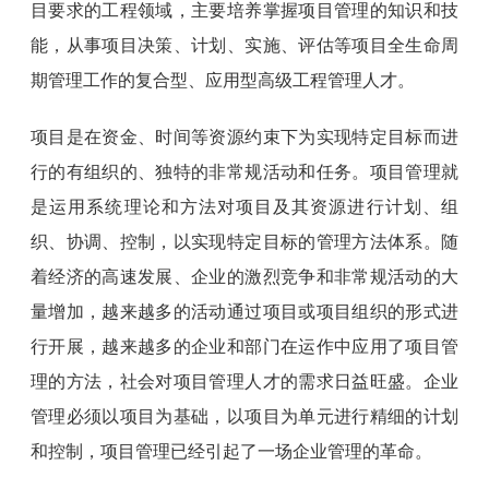
目要求的工程领域，主要培养掌握项目管理的知识和技
能，从事项目决策、计划、实施、评估等项目全生命周
期管理工作的复合型、应用型高级工程管理人才。
项目是在资金、时间等资源约束下为实现特定目标而进
行的有组织的、独特的非常规活动和任务。项目管理就
是运用系统理论和方法对项目及其资源进行计划、组
织、协调、控制，以实现特定目标的管理方法体系。随
着经济的高速发展、企业的激烈竞争和非常规活动的大
量增加，越来越多的活动通过项目或项目组织的形式进
行开展，越来越多的企业和部门在运作中应用了项目管
理的方法，社会对项目管理人才的需求日益旺盛。企业
管理必须以项目为基础，以项目为单元进行精细的计划
和控制，项目管理已经引起了一场企业管理的革命。