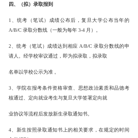
四、（拟）录取报到
1、统考（笔试）成绩公布后，复旦大学公布当年的
A/B/C 录取分数线（一般为每年 3-4 月）。
2、统考（笔试）成绩达到相应 A/B/C 录取分数线的申
请人。经学校审议通过，即为拟录取，拟录取
名单以学校公示为准 。
3、学院在报考条件资格审查、思想政治素质和品德考
核通过、定向就业考生与复旦大学签署定向就
业协议等流程后发放新生录取通知书。
4、新生按照录取通知书上的相关要求，在规定的时间