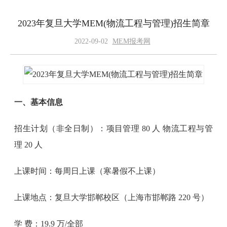
2023年复旦大学MEM(物流工程与管理)招生简章
2022-09-02
MEM报考网
一、基本信息
招生计划（非全日制）：项目管理 80 人 物流工程与管
理 20 人
上课时间：每周日上课（寒暑假不上课）
上课地点：复旦大学邯郸校区（上海市邯郸路 220 号）
学 费：19.9 万/全部