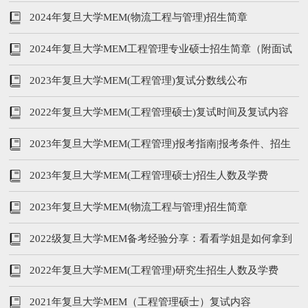
2024年复旦大学MEM(物流工程与管理)招生简章
2024年复旦大学MEM工程管理专业硕士招生简章（附面试
时间安排）
2023年复旦大学MEM(工程管理)复试分数线公布
2022年复旦大学MEM(工程管理硕士)复试时间及复试内容
2023年复旦大学MEM(工程管理)报考指南|报考条件、招生
人数、学费、提前面试
2023年复旦大学MEM(工程管理硕士)招生人数及学费
2023年复旦大学MEM(物流工程与管理)招生简章
2022级复旦大学MEM备考经验分享：看看学姐是如何拿到
笔试第三名的！
2022年复旦大学MEM(工程管理)研究生招生人数及学费
2021年复旦大学MEM（工程管理硕士）复试内容