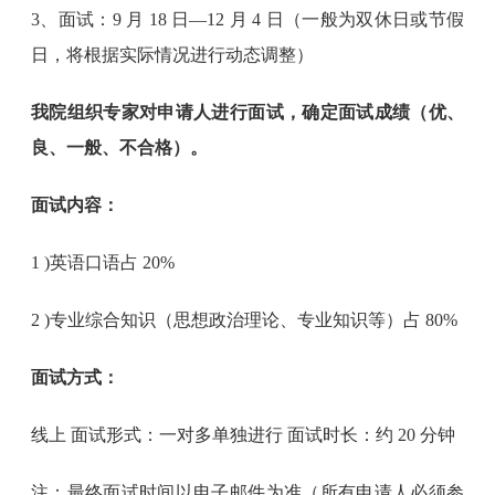
3、面试：9 月 18 日—12 月 4 日（一般为双休日或节假
日，将根据实际情况进行动态调整）
我院组织专家对申请人进行面试，确定面试成绩（优、
良、一般、不合格）。
面试内容：
1 )英语口语占 20%
2 )专业综合知识（思想政治理论、专业知识等）占 80%
面试方式：
线上 面试形式：一对多单独进行 面试时长：约 20 分钟
注：最终面试时间以电子邮件为准（所有申请人必须参