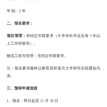
学 制：2 年
二、报名要求：
项目管理：
有特定年限要求（大学本科毕业后有 3 年以
上工作经验等）。
物流工程与管理：无特定年限要求。
注：报名要求最终以教育部和复旦大学研究生院通知为
准。
三、预审申请流程
1、报名：即日起至 11 月 30 日