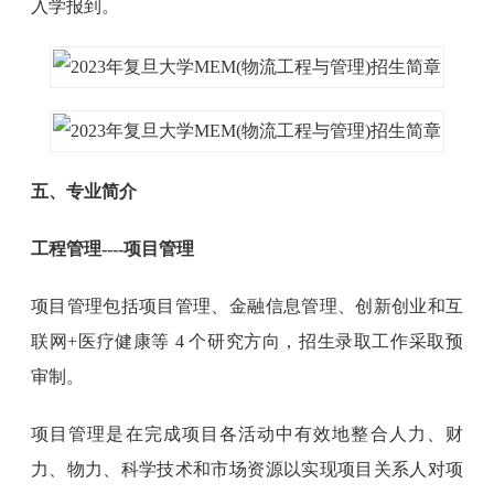
入学报到。
五、专业简介
工程管理----项目管理
项目管理包括项目管理、金融信息管理、创新创业和互
联网+医疗健康等 4 个研究方向，招生录取工作采取预
审制。
项目管理是在完成项目各活动中有效地整合人力、财
力、物力、科学技术和市场资源以实现项目关系人对项