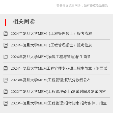
部分图文源自网络，如有侵权联系删除
相关阅读
2024年复旦大学MEM（工程管理硕士）报考流程
2024年复旦大学MEM（工程管理硕士）报考信息
2024年复旦大学MEM(物流工程与管理)招生简章
2024年复旦大学MEM工程管理专业硕士招生简章（附面试
时间安排）
2023年复旦大学MEM(工程管理)复试分数线公布
2022年复旦大学MEM(工程管理硕士)复试时间及复试内容
2023年复旦大学MEM(工程管理)报考指南|报考条件、招生