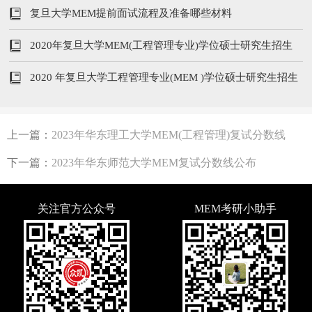
复旦大学MEM提前面试流程及准备哪些材料
2020年复旦大学MEM(工程管理专业)学位硕士研究生招生
信息
2020 年复旦大学工程管理专业(MEM )学位硕士研究生招生
信息
上一篇：
2023年华东理工大学MEM(工程管理)复试分数线
下一篇：
2023年华东师范大学MEM复试分数线公布
关注官方公众号
MEM考研小助手