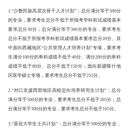
1.“少数民族高层次骨干人才计划”：总分满分等于500分
的专业，要求考生总分不低于所报考学科初试成绩基本
要求总分30分；总分满分等于300分的专业，要求考生
总分不低于所报考学科初试成绩基本要求总分20分。其
中面向西藏地区“公共管理人才培养计划”专项，要求考
生满分100分的单科成绩不低于40分、满分200分的单科
成绩不低于80分、总分不低于150分；面向新疆喀什地
区医学硕士专项，要求考生总分不低于251分。
2.“对口支援西部地区高校定向培养研究生计划”：总分
满分等于500分的专业，要求考生总分不低于265分；总
分满分等于300分的专业，要求考生总分不低于165分。
3.“退役大学生士兵计划”：总分满分等于500分的专业，