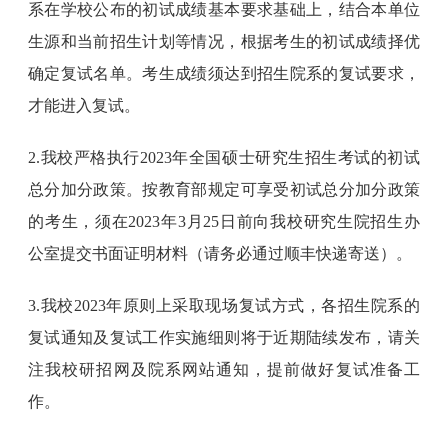
系在学校公布的初试成绩基本要求基础上，结合本单位
生源和当前招生计划等情况，根据考生的初试成绩择优
确定复试名单。考生成绩须达到招生院系的复试要求，
才能进入复试。
2.我校严格执行2023年全国硕士研究生招生考试的初试
总分加分政策。按教育部规定可享受初试总分加分政策
的考生，须在2023年3月25日前向我校研究生院招生办
公室提交书面证明材料（请务必通过顺丰快递寄送）。
3.我校2023年原则上采取现场复试方式，各招生院系的
复试通知及复试工作实施细则将于近期陆续发布，请关
注我校研招网及院系网站通知，提前做好复试准备工
作。