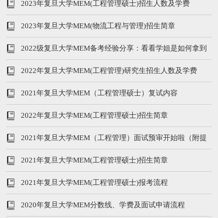
人数、学费、提前面试
2023年复旦大学MEM(工程管理硕士)招生人数及学费
2023年复旦大学MEM(物流工程与管理)招生简章
2022级复旦大学MEM备考经验分享：看看学姐是如何拿到
笔试第三名的！
2022年复旦大学MEM(工程管理)研究生招生人数及学费
2021年复旦大学MEM（工程管理硕士）复试内容
2022年复旦大学MEM(工程管理硕士)招生简章
2021年复旦大学MEM（工程管理）面试预审开始啦（附提
前批面试时间）
2021年复旦大学MEM(工程管理硕士)招生简章
2021年复旦大学MEM(工程管理硕士)报考流程
2020年复旦大学MEM分数线、学费及面试申请流程