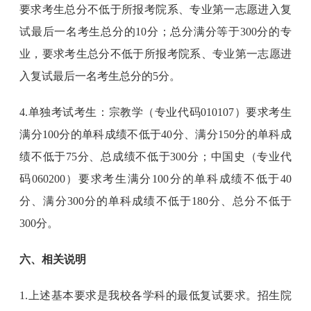
要求考生总分不低于所报考院系、专业第一志愿进入复
试最后一名考生总分的10分；总分满分等于300分的专
业，要求考生总分不低于所报考院系、专业第一志愿进
入复试最后一名考生总分的5分。
4.单独考试考生：宗教学（专业代码010107）要求考生
满分100分的单科成绩不低于40分、满分150分的单科成
绩不低于75分、总成绩不低于300分；中国史（专业代
码060200）要求考生满分100分的单科成绩不低于40
分、满分300分的单科成绩不低于180分、总分不低于
300分。
六、相关说明
1.上述基本要求是我校各学科的最低复试要求。招生院