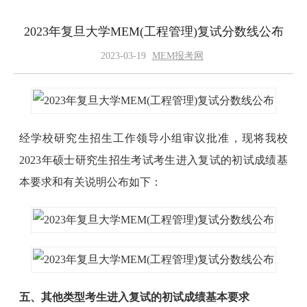
2023年复旦大学MEM(工程管理)复试分数线公布
2023-03-19
MEM报考网
经学校研究生招生工作领导小组审议批准，现将我校
2023年硕士研究生招生考试考生进入复试的初试成绩基
本要求和有关说明公布如下：
五、其他类型考生进入复试的初试成绩基本要求