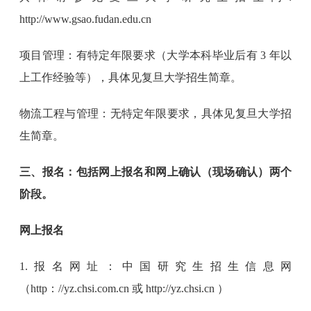
http://www.gsao.fudan.edu.cn
项目管理：有特定年限要求（大学本科毕业后有 3 年以
上工作经验等），具体见复旦大学招生简章。
物流工程与管理：无特定年限要求，具体见复旦大学招
生简章。
三、报名：包括网上报名和网上确认（现场确认）两个
阶段。
网上报名
1.报名网址：中国研究生招生信息网
（http：//yz.chsi.com.cn 或 http://yz.chsi.cn ）