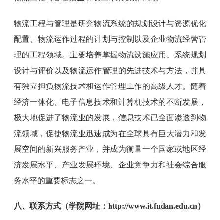
物流工程与管理是研究物流系统的规划设计与资源优化
配置、物流运作过程的计划与控制以及企业物流经营管
理的工程领域。主要培养掌握物流设施应用、系统规划
设计与评价以及物流运作管理的先进技术与方法，并具
有独立担负物流技术和运作管理工作的高级人才。随着
经济一体化、电子信息技术和计算机技术的不断发展，
极大地促进了物流业的发展，信息技术已全面渗透到物
流领域，促使物流业迅速成为在全球具有巨大潜力和发
展空间的新兴服务产业，并成为衡量一个国家或地区经
济发展水平、产业发展环境、企业竞争力和社会综合服
务水平的重要标志之一。
八、联系方式（学院网址：http://www.it.fudan.edu.cn）