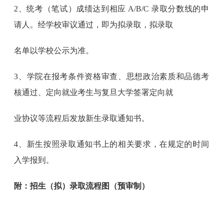
2、统考（笔试）成绩达到相应 A/B/C 录取分数线的申
请人。经学校审议通过，即为拟录取，拟录取
名单以学校公示为准。
3、学院在报考条件资格审查、思想政治素质和品德考
核通过、定向就业考生与复旦大学签署定向就
业协议等流程后发放新生录取通知书。
4、新生按照录取通知书上的相关要求，在规定的时间
入学报到。
附：招生（拟）录取流程图（预审制）