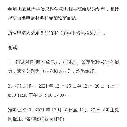
参加由复旦大学信息科学与工程学院组织的预审，包括
提交报名申请材料和参加预审面试。
所有申请人必须参加预审（预审申请流程见后）。
初试
1、初试科目(两个单元)：外国语、管理类联考综合能
力，满分分别为 100 分和 200 分，均为笔试。
2、初试时间：2021 年 12 月 25 日至 12 月 26 日（上午
8:30-11:30 下午 14：00-17:00）。
准考证打印：2021 年 12 月 18 日至 12 月 27 日（考生凭
网报用户名和密码登录打印）