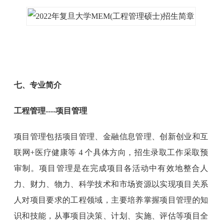
七、专业简介
工程管理----项目管理
项目管理包括项目管理、金融信息管理、创新创业和互
联网+医疗健康等 4 个具体方向，招生录取工作采取预
审制。项目管理是在完成项目各活动中有效地整合人
力、财力、物力、科学技术和市场资源以实现项目关系
人对项目要求的工程领域，主要培养掌握项目管理的知
识和技能，从事项目决策、计划、实施、评估等项目全