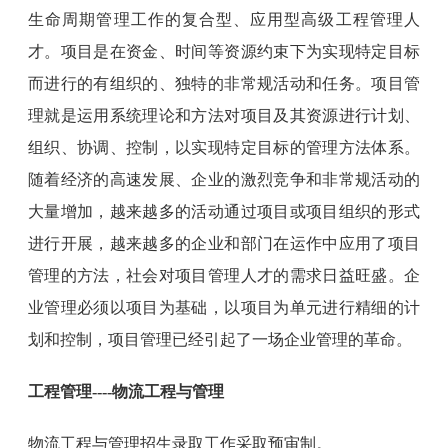
生命周期管理工作的复合型、应用型高级工程管理人
才。项目是在资金、时间等资源约束下为实现特定目标
而进行的有组织的、独特的非常规活动和任务。项目管
理就是运用系统理论和方法对项目及其资源进行计划、
组织、协调、控制，以实现特定目标的管理方法体系。
随着经济的高速发展、企业的激烈竞争和非常规活动的
大量增加，越来越多的活动通过项目或项目组织的形式
进行开展，越来越多的企业和部门在运作中应用了项目
管理的方法，社会对项目管理人才的需求日益旺盛。企
业管理必须以项目为基础，以项目为单元进行精细的计
划和控制，项目管理已经引起了一场企业管理的革命。
工程管理----物流工程与管理
物流工程与管理招生录取工作采取预审制。