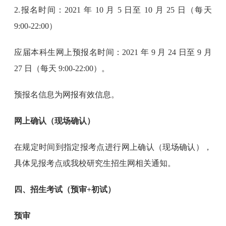
2.报名时间：2021 年 10 月 5 日至 10 月 25 日（每天
9:00-22:00）
应届本科生网上预报名时间：2021 年 9 月 24 日至 9 月
27 日（每天 9:00-22:00）。
预报名信息为网报有效信息。
网上确认（现场确认）
在规定时间到指定报考点进行网上确认（现场确认），
具体见报考点或我校研究生招生网相关通知。
四、招生考试（预审+初试）
预审