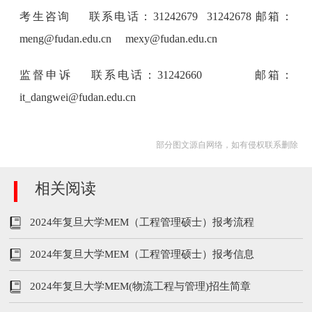
考生咨询 联系电话：31242679 31242678 邮箱：
meng@fudan.edu.cn mexy@fudan.edu.cn
监督申诉 联系电话：31242660 邮箱：
it_dangwei@fudan.edu.cn
部分图文源自网络，如有侵权联系删除
相关阅读
2024年复旦大学MEM（工程管理硕士）报考流程
2024年复旦大学MEM（工程管理硕士）报考信息
2024年复旦大学MEM(物流工程与管理)招生简章