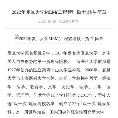
2022年复旦大学MEM(工程管理硕士)招生简章
2021-10-19
MEM报考网
复旦大学原名复旦公学，1917年定名为复旦大学，是中
国人自主创办的第一所高等院校。上海医科大学前身是
1927年创办的国立第四中山大学医学院。2000年，复旦
大学与上海医科大学合并。目前，学校拥有哲学、经济
学、法学、教育学、文学、历史学、理学、工学、医
学、管理学、艺术学等11个学科门类；2017年，学校入
选“双一流”建设高校名单，确立了27个“双一流”建设学
科，是一所世界知名、国内顶尖的综合性研究型大学