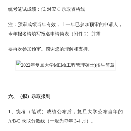
统考笔试成绩：低 对应 C 录取资格线
注：预审成绩当年有效，上一年已参加预审的申请人，
今年报名请填写报名申请简表（附件 2）并需
要再次参加预审。感谢您的理解和支持。
六、（拟）录取报到
1、统考（笔试）成绩公布后，复旦大学公布当年的
A/B/C 录取分数线（一般为每年 3-4 月）。