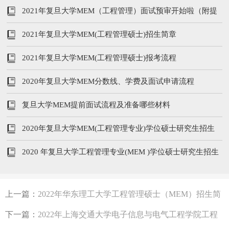
2021年复旦大学MEM（工程管理）面试预审开始啦（附提
前批面试时间）
2021年复旦大学MEM(工程管理硕士)招生简章
2021年复旦大学MEM(工程管理硕士)报考流程
2020年复旦大学MEM分数线、学费及面试申请流程
复旦大学MEM提前面试流程及准备哪些材料
2020年复旦大学MEM(工程管理专业)学位硕士研究生招生
信息
2020 年复旦大学工程管理专业(MEM )学位硕士研究生招生
信息
上一篇：
2022年华东理工大学工程管理硕士（MEM）招生简
章
下一篇：
2022年上海交通大学电子信息与电气工程学院工程