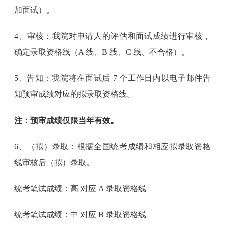
加面试）。
4、审核：我院对申请人的评估和面试成绩进行审核，
确定录取资格线（A 线、B 线、C 线、不合格）。
5、告知：我院将在面试后 7 个工作日内以电子邮件告
知预审成绩对应的拟录取资格线。
注：预审成绩仅限当年有效。
6、（拟）录取：根据全国统考成绩和相应拟录取资格
线审核后（拟）录取。
统考笔试成绩：高 对应 A 录取资格线
统考笔试成绩：中 对应 B 录取资格线