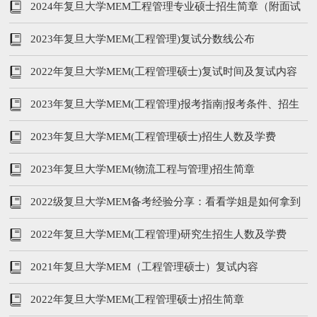
2024年复旦大学MEM工程管理专业硕士招生简章（附面试
时间安排）
2023年复旦大学MEM(工程管理)复试分数线公布
2022年复旦大学MEM(工程管理硕士)复试时间及复试内容
2023年复旦大学MEM(工程管理)报考指南|报考条件、招生
人数、学费、提前面试
2023年复旦大学MEM(工程管理硕士)招生人数及学费
2023年复旦大学MEM(物流工程与管理)招生简章
2022级复旦大学MEM备考经验分享：看看学姐是如何拿到
笔试第三名的！
2022年复旦大学MEM(工程管理)研究生招生人数及学费
2021年复旦大学MEM（工程管理硕士）复试内容
2022年复旦大学MEM(工程管理硕士)招生简章