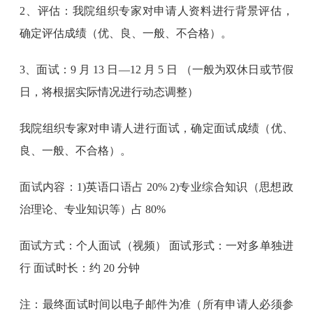
2、评估：我院组织专家对申请人资料进行背景评估，
确定评估成绩（优、良、一般、不合格）。
3、面试：9 月 13 日—12 月 5 日 （一般为双休日或节假
日，将根据实际情况进行动态调整）
我院组织专家对申请人进行面试，确定面试成绩（优、
良、一般、不合格）。
面试内容：1)英语口语占 20% 2)专业综合知识（思想政
治理论、专业知识等）占 80%
面试方式：个人面试（视频） 面试形式：一对多单独进
行 面试时长：约 20 分钟
注：最终面试时间以电子邮件为准（所有申请人必须参