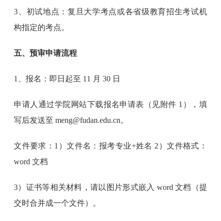
3、初试地点：复旦大学考点或各省级教育招生考试机
构指定的考点。
五、预审申请流程
1、报名：即日起至 11 月 30 日
申请人通过学院网站下载报名申请表（见附件 1），填
写后发送至 meng@fudan.edu.cn。
文件要求：1）文件名：报考专业+姓名 2）文件格式：
word 文档
3）证书等相关材料，请以图片形式嵌入 word 文档（提
交时合并成一个文件）。