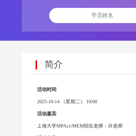
简介
活动时间
2025-10-14 （星期二） 19:00
活动嘉宾
上海大学MPAcc/MEM招生老师：许老师