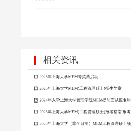
相关资讯
2025年上海大学MEM菁英营启动
2025年上海大学MEM(工程管理硕士)招生简章
2024年入学上海大学管理学院MEM提前面试报名
2023年上海大学MEM(工程管理硕士)报考指南|
2023年上海大学（非全日制）MEM工程管理硕士