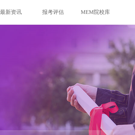
最新资讯
报考评估
MEM院校库