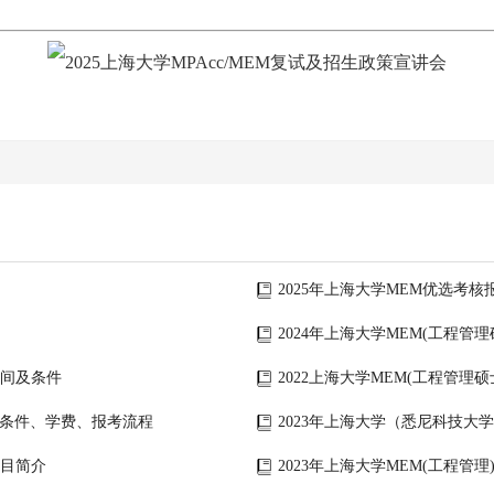
2025年上海大学MEM优选考核
2024年上海大学MEM(工程管
时间及条件
2022上海大学MEM(工程管理
报考条件、学费、报考流程
2023年上海大学（悉尼科技大
项目简介
2023年上海大学MEM(工程管