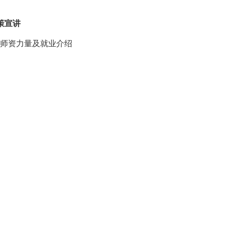
政策宣讲
色、师资力量及就业介绍