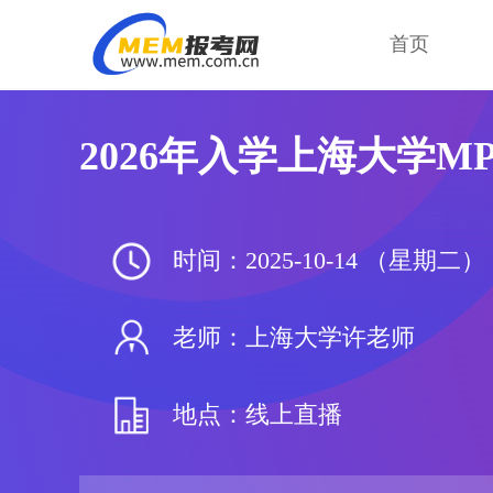
首页
2026年入学上海大学M
时间：2025-10-14 （星期二） 1
老师：上海大学许老师
地点：线上直播