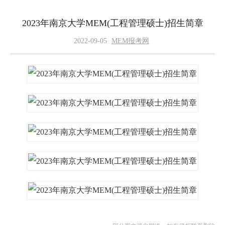
2023年南京大学MEM(工程管理硕士)招生简章
2022-09-05
MEM报考网