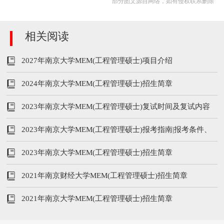
部分图文源自网络，如有侵权联系删除
相关阅读
2027年南京大学MEM(工程管理硕士)项目介绍
2024年南京大学MEM(工程管理硕士)招生简章
2023年南京大学MEM(工程管理硕士)复试时间及复试内容
2023年南京大学MEM(工程管理硕士)报考指南|报考条件、
分数线、招生人数及常问问题
2023年南京大学MEM(工程管理硕士)招生简章
2021年南京财经大学MEM(工程管理硕士)招生简章
2021年南京大学MEM(工程管理硕士)招生简章