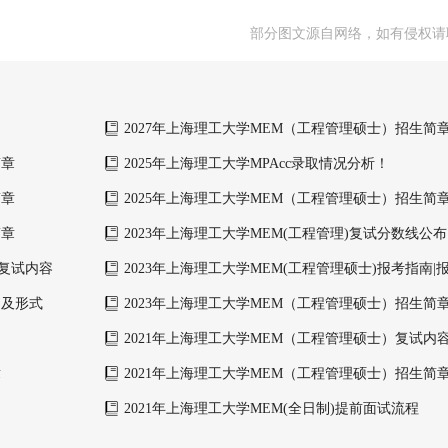
部分图文源自网络，如有侵权请
2027年上海理工大学MEM（工程管理硕士）招生简
简章
2025年上海理工大学MPAcc录取情况分析！
简章
2025年上海理工大学MEM（工程管理硕士）招生简
简章
2023年上海理工大学MEM(工程管理)复试分数线公布
及复试内容
2023年上海理工大学MEM(工程管理硕士)报考指南
面试、报考流程
间及形式
2023年上海理工大学MEM（工程管理硕士）招生简
2021年上海理工大学MEM（工程管理硕士）复试内
章
2021年上海理工大学MEM（工程管理硕士）招生简
2021年上海理工大学MEM(全日制)提前面试流程