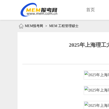
首页
MEM报考网
>
MEM 工程管理硕士
2025年上海理