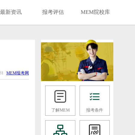
最新资讯
报考评估
MEM院校库
-31
MEM报考网
了解MEM
报考条件