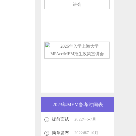
2023年MEM备考时间表
提前面试：
2022年5-7月
1
简章发布：
2022年7-10月
2