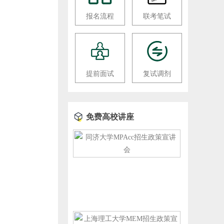
报名流程
联考笔试
提前面试
复试调剂
免费高校讲座