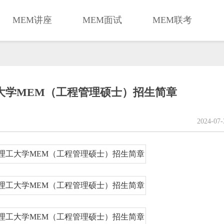
MEM讲座
MEM面试
MEM联考
工大学MEM（工程管理硕士）招生简章
2024-07