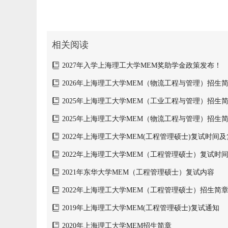
相关阅读
2027年入学上海理工大学MEM奖助学金政策发布！
2026年上海理工大学MEM（物流工程与管理）招生
2025年上海理工大学MEM（工业工程与管理）招生
2025年上海理工大学MEM（物流工程与管理）招生
2022年上海理工大学MEM(工程管理硕士)复试时间
2022年上海理工大学MEM（工程管理硕士）复试时
2021年东华大学MEM（工程管理硕士）复试内容
2022年上海理工大学MEM（工程管理硕士）招生简
2019年上海理工大学MEM(工程管理硕士)复试通知
2020年上海理工大学MEM招生简章