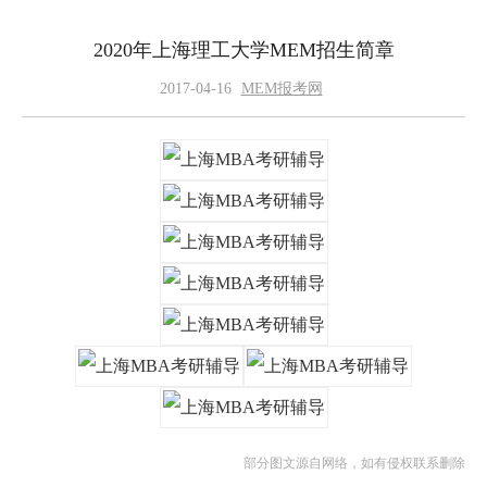
2020年上海理工大学MEM招生简章
2017-04-16
MEM报考网
部分图文源自网络，如有侵权联系删除