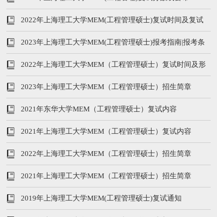
2022年上海理工大学MEM(工程管理硕士)复试时间及复试
内容
2023年上海理工大学MEM(工程管理硕士)报考指南|报考条
件、提前面试、报考流程
2022年上海理工大学MEM（工程管理硕士）复试时间及形
式
2023年上海理工大学MEM（工程管理硕士）招生简章
2021年东华大学MEM（工程管理硕士）复试内容
2021年上海理工大学MEM（工程管理硕士）复试内容
2022年上海理工大学MEM（工程管理硕士）招生简章
2021年上海理工大学MEM（工程管理硕士）招生简章
2019年上海理工大学MEM(工程管理硕士)复试通知