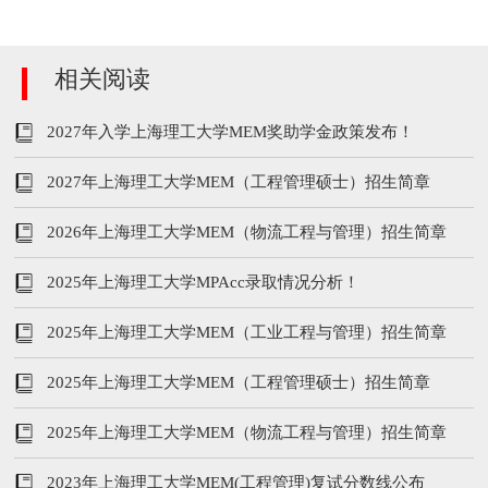
相关阅读
2027年入学上海理工大学MEM奖助学金政策发布！
2027年上海理工大学MEM（工程管理硕士）招生简章
2026年上海理工大学MEM（物流工程与管理）招生简章
2025年上海理工大学MPAcc录取情况分析！
2025年上海理工大学MEM（工业工程与管理）招生简章
2025年上海理工大学MEM（工程管理硕士）招生简章
2025年上海理工大学MEM（物流工程与管理）招生简章
2023年上海理工大学MEM(工程管理)复试分数线公布