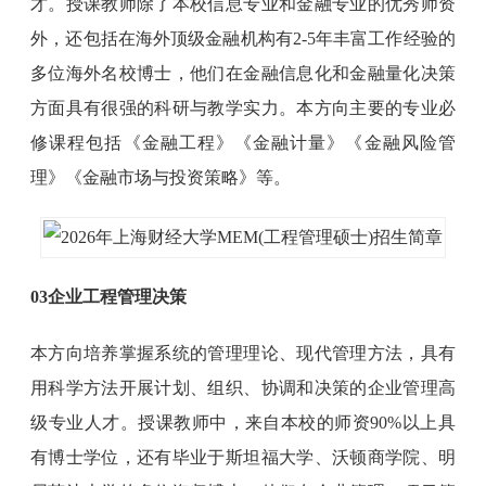
才。授课教师除了本校信息专业和金融专业的优秀师资
外，还包括在海外顶级金融机构有2-5年丰富工作经验的
多位海外名校博士，他们在金融信息化和金融量化决策
方面具有很强的科研与教学实力。本方向主要的专业必
修课程包括《金融工程》《金融计量》《金融风险管
理》《金融市场与投资策略》等。
03企业工程管理决策
本方向培养掌握系统的管理理论、现代管理方法，具有
用科学方法开展计划、组织、协调和决策的企业管理高
级专业人才。授课教师中，来自本校的师资90%以上具
有博士学位，还有毕业于斯坦福大学、沃顿商学院、明