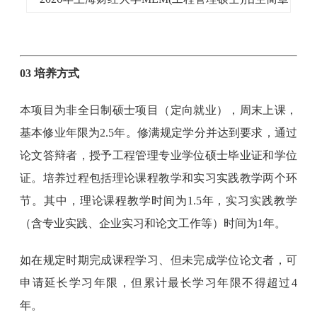
03 培养方式
本项目为非全日制硕士项目（定向就业），周末上课，
基本修业年限为2.5年。修满规定学分并达到要求，通过
论文答辩者，授予工程管理专业学位硕士毕业证和学位
证。培养过程包括理论课程教学和实习实践教学两个环
节。其中，理论课程教学时间为1.5年，实习实践教学
（含专业实践、企业实习和论文工作等）时间为1年。
如在规定时期完成课程学习、但未完成学位论文者，可
申请延长学习年限，但累计最长学习年限不得超过4
年。