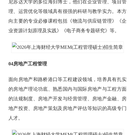
尼苏达大学的多位海归博士，他们在企业管理、项目管
理、运营优化等领域具有很强的科研与教学实力。本方
向主要的专业必修课程包括《物流与供应链管理》《企
业资源计划原理及实践》《电子商务专题研究》等。
04房地产工程管理
面向房地产和路桥港口等工程建设领域，培养具有扎实
的房地产理论功底、熟悉国内与国际房地产与工程方面
的法规制度、房地产开发与经营管理、房地产金融、房
地产投资、房地产策划及房地产评估等知识的高级专门
人才。