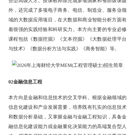
合型高级人才。授课教师除完成多项国家和省部级课题
外，还完成了多项电子商务、电信、制造业、服务业领
域的大数据应用项目，在大数据和商业智能分析方面有
着很强的实践经验和科研实力。本方向主要的专业必修
课程包括《数据挖掘》《文本挖掘》《大数据处理平台
与技术》《数据分析方法与实践》《商务智能》等。
02金融信息工程
本方向是金融和信息技术的交叉学科。根据金融领域的
信息化建设和产业发展需要，培养既有扎实的信息技术
和数据分析基础，又掌握金融与金融工程知识，具备金
融信息化建设能力或金融量化决策能力的高端复合型人