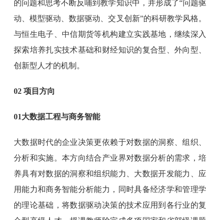
的问题和思考不断反哺到教学知识中，并形成了“问题驱
动、模型驱动、数据驱动、交叉创新”的科研教学风格。
与恒生电子、中信期货等机构建立实践基地，继续深入
探索培养扎实技术基础和财经知识的复合型、外向型、
创新型人才的机制。
02 项目方向
01大数据工程与商务智能
大数据时代的企业决策更依赖于对数据的洞察、组织、
分析和实施。本方向结合产业界对数据分析的需求，培
养具有对数据的洞察和组织能力、大数据开发能力、应
用能力和商务智能分析能力，同时具备经济学和管理学
的理论基础，将数据驱动决策的技术应用到各行业的复