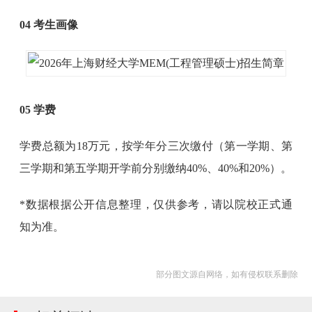
04 考生画像
05 学费
学费总额为18万元，按学年分三次缴付（第一学期、第
三学期和第五学期开学前分别缴纳40%、40%和20%）。
*数据根据公开信息整理，仅供参考，请以院校正式通
知为准。
部分图文源自网络，如有侵权联系删除