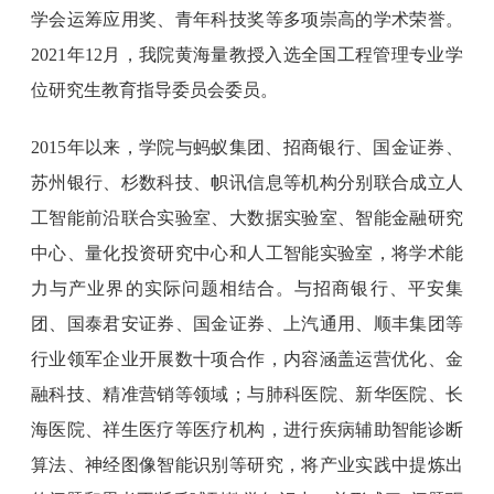
学会运筹应用奖、青年科技奖等多项崇高的学术荣誉。
2021年12月，我院黄海量教授入选全国工程管理专业学
位研究生教育指导委员会委员。
2015年以来，学院与蚂蚁集团、招商银行、国金证券、
苏州银行、杉数科技、帜讯信息等机构分别联合成立人
工智能前沿联合实验室、大数据实验室、智能金融研究
中心、量化投资研究中心和人工智能实验室，将学术能
力与产业界的实际问题相结合。与招商银行、平安集
团、国泰君安证券、国金证券、上汽通用、顺丰集团等
行业领军企业开展数十项合作，内容涵盖运营优化、金
融科技、精准营销等领域；与肺科医院、新华医院、长
海医院、祥生医疗等医疗机构，进行疾病辅助智能诊断
算法、神经图像智能识别等研究，将产业实践中提炼出