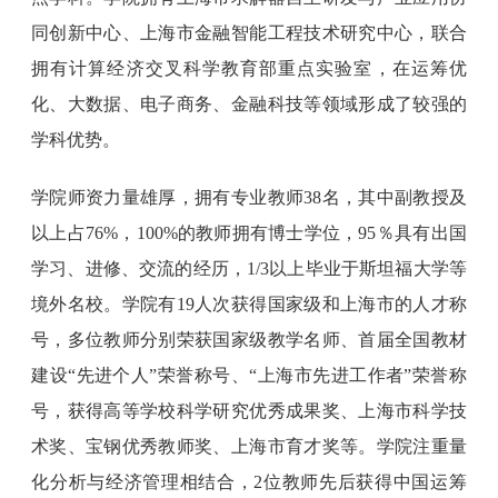
同创新中心、上海市金融智能工程技术研究中心，联合
拥有计算经济交叉科学教育部重点实验室，在运筹优
化、大数据、电子商务、金融科技等领域形成了较强的
学科优势。
学院师资力量雄厚，拥有专业教师38名，其中副教授及
以上占76%，100%的教师拥有博士学位，95％具有出国
学习、进修、交流的经历，1/3以上毕业于斯坦福大学等
境外名校。学院有19人次获得国家级和上海市的人才称
号，多位教师分别荣获国家级教学名师、首届全国教材
建设“先进个人”荣誉称号、“上海市先进工作者”荣誉称
号，获得高等学校科学研究优秀成果奖、上海市科学技
术奖、宝钢优秀教师奖、上海市育才奖等。学院注重量
化分析与经济管理相结合，2位教师先后获得中国运筹