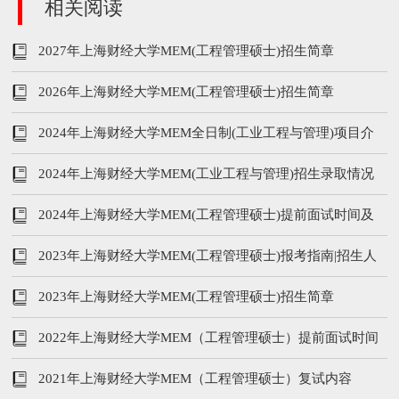
相关阅读
2027年上海财经大学MEM(工程管理硕士)招生简章
2026年上海财经大学MEM(工程管理硕士)招生简章
2024年上海财经大学MEM全日制(工业工程与管理)项目介
绍
2024年上海财经大学MEM(工业工程与管理)招生录取情况
分析
2024年上海财经大学MEM(工程管理硕士)提前面试时间及
面试内容
2023年上海财经大学MEM(工程管理硕士)报考指南|招生人
数、学费、提前面试等
2023年上海财经大学MEM(工程管理硕士)招生简章
2022年上海财经大学MEM（工程管理硕士）提前面试时间
及面试内容
2021年上海财经大学MEM（工程管理硕士）复试内容