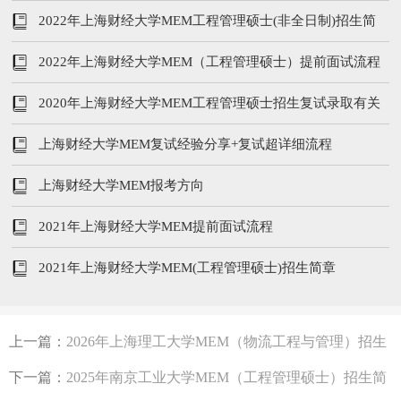
2022年上海财经大学MEM工程管理硕士(非全日制)招生简
章
2022年上海财经大学MEM（工程管理硕士）提前面试流程
2020年上海财经大学MEM工程管理硕士招生复试录取有关
事项
上海财经大学MEM复试经验分享+复试超详细流程
上海财经大学MEM报考方向
2021年上海财经大学MEM提前面试流程
2021年上海财经大学MEM(工程管理硕士)招生简章
上一篇：
2026年上海理工大学MEM（物流工程与管理）招生
简章
下一篇：
2025年南京工业大学MEM（工程管理硕士）招生简