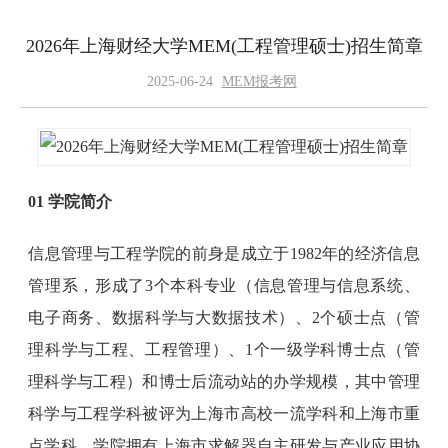
2026年上海财经大学MEM(工程管理硕士)招生简章
2025-06-24
MEM报考网
01 学院简介
信息管理与工程学院的前身是成立于1982年的经济信息
管理系，形成了3个本科专业（信息管理与信息系统、
电子商务、数据科学与大数据技术）、2个硕士点（管
理科学与工程、工程管理）、1个一级学科博士点（管
理科学与工程）和博士后流动站的办学规模，其中管理
科学与工程学科被评为上海市高校一流学科和上海市重
点学科。学院拥有上海市求解器自主研发与产业应用协