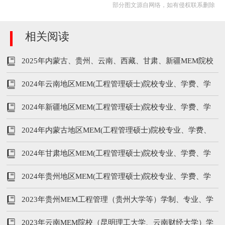
部分图文源自网络，如有侵权联系删除
相关阅读
2025年内蒙古、贵州、云南、西藏、甘肃、新疆MEM院校
汇总
2024年云南地区MEM(工程管理硕士)院校专业、学费、学
制信息汇总
2024年新疆地区MEM(工程管理硕士)院校专业、学费、学
制信息汇总
2024年内蒙古地区MEM(工程管理硕士)院校专业、学费、
学制信息汇总
2024年甘肃地区MEM(工程管理硕士)院校专业、学费、学
制信息汇总
2024年贵州地区MEM(工程管理硕士)院校专业、学费、学
制信息汇总
2023年贵州MEM工程管理（贵州大学等）学制、专业、学
费汇总
2023年云南MEM院校（昆明理工大学、云南财经大学）学