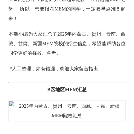
势。 所以，想要报考MEM的同学，一定要早点准备起
来！
本期小编为大家汇总了2025年内蒙古、贵州、云南、西
藏、甘肃、新疆MEM院校的招生信息，希望能帮助各位
同学更好的择校、备考。
*人工整理，如有错漏，欢迎大家留言指出
B区地区MEM汇总