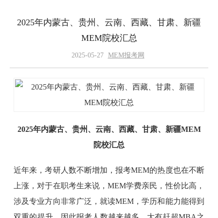
2025年内蒙古、贵州、云南、西藏、甘肃、新疆
MEM院校汇总
2025-05-27
MEM报考网
2025年内蒙古、贵州、云南、西藏、甘肃、新疆MEM
院校汇总
近年来，考研人数不断增加，报考MEM的热度也在不断
上涨，对于在职考生来说，MEM学费亲民，性价比高，
涉及专业方向非常广泛，就读MEM，学历和能力能得到
双重的提升。因此报考人数越来越多，大有赶超MBA之