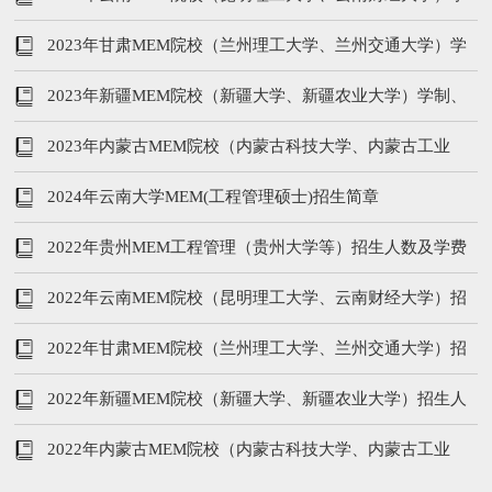
制、专业、学费
2023年甘肃MEM院校（兰州理工大学、兰州交通大学）学
制、专业、学费
2023年新疆MEM院校（新疆大学、新疆农业大学）学制、
专业、学费
2023年内蒙古MEM院校（内蒙古科技大学、内蒙古工业
等）学制、专业、学费
2024年云南大学MEM(工程管理硕士)招生简章
2022年贵州MEM工程管理（贵州大学等）招生人数及学费
汇总！
2022年云南MEM院校（昆明理工大学、云南财经大学）招
生人数、学费
2022年甘肃MEM院校（兰州理工大学、兰州交通大学）招
生人数、学费
2022年新疆MEM院校（新疆大学、新疆农业大学）招生人
数、学费
2022年内蒙古MEM院校（内蒙古科技大学、内蒙古工业