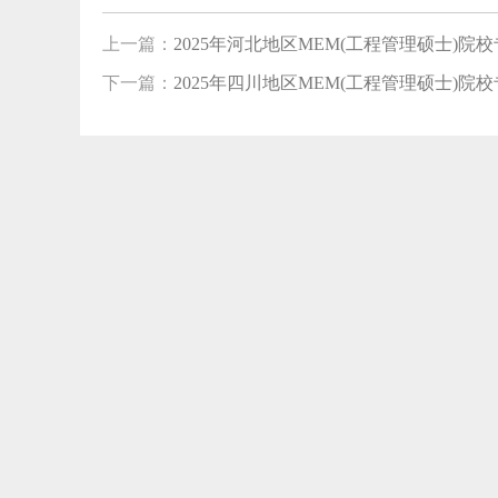
上一篇：
2025年河北地区MEM(工程管理硕士)
下一篇：
2025年四川地区MEM(工程管理硕士)