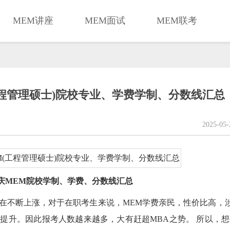
MEM讲座
MEM面试
MEM联考
(工程管理硕士)院校专业、学费学制、分数线汇总
2025-05
年重庆MEM院校学制、学费、分数线汇总
在不断上涨，对于在职考生来说，MEM学费亲民，性价比高，
提升。因此报考人数越来越多，大有赶超MBA之势。 所以，想