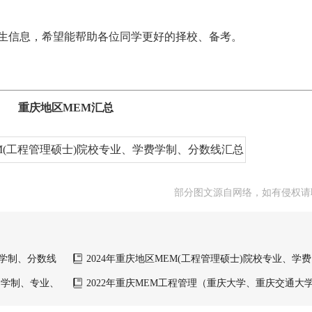
的招生信息，希望能帮助各位同学更好的择校、备考。
重庆地区MEM汇总
部分图文源自网络，如有侵权请
费学制、分数线
2024年重庆地区MEM(工程管理硕士)院校专业、学
总
）学制、专业、
2022年重庆MEM工程管理（重庆大学、重庆交通大
及学费汇总！