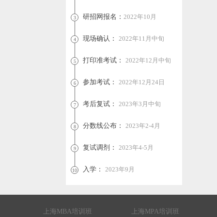
研招网报名：
2022年10月
3
现场确认：
2022年11月中旬
4
打印准考试：
2022年12月中旬
5
参加考试：
2022年12月24日
6
考后复试：
2023年3月中旬
7
分数线公布：
2023年2-4月
8
复试调剂：
2023年4-5月
9
入学：
2023年9月
10
上海MBA培训班
上海MPA培训班