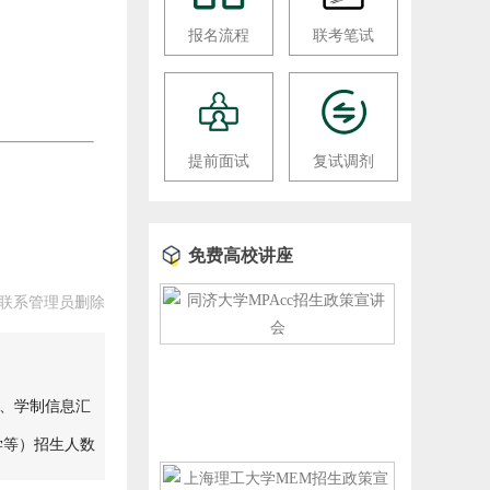
报名流程
联考笔试
提前面试
复试调剂
免费高校讲座
联系管理员删除
费、学制信息汇
学等）招生人数