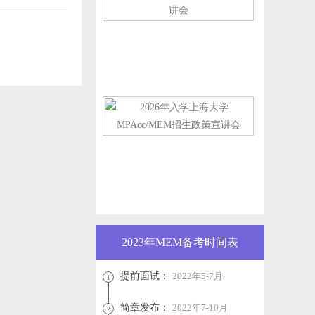
2023年MEM备考时间表
提前面试：
2022年5-7月
1
简章发布：
2022年7-10月
2