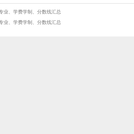
院校专业、学费学制、分数线汇总
院校专业、学费学制、分数线汇总