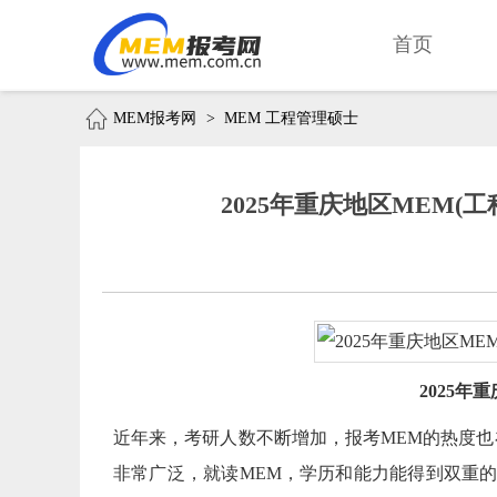
首页
MEM报考网
>
MEM 工程管理硕士
2025年重庆地区MEM
2025
近年来，考研人数不断增加，报考MEM的热度也
非常广泛，就读MEM，学历和能力能得到双重的