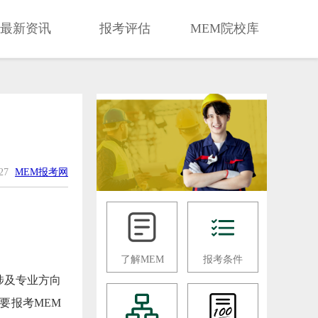
最新资讯
报考评估
MEM院校库
-27
MEM报考网
了解MEM
报考条件
涉及专业方向
要报考MEM