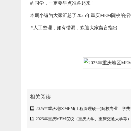
的同学，一定要早点准备起来！
本期小编为大家汇总了2025年重庆MEM院校
*人工整理，如有错漏，欢迎大家留言指出
相关阅读
2025年重庆地区MEM(工程管理硕士)院校专业、学
汇总
2023年重庆MEM院校（重庆大学、重庆交通大学等
学费汇总