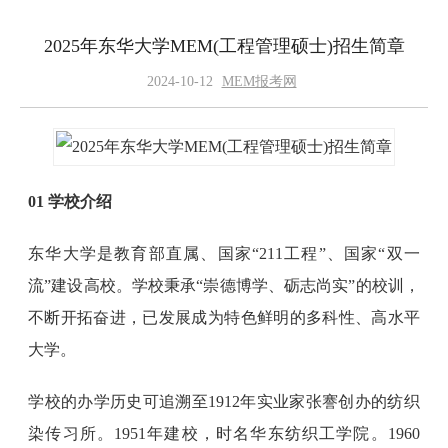
2025年东华大学MEM(工程管理硕士)招生简章
2024-10-12
MEM报考网
01 学校介绍
东华大学是教育部直属、国家“211工程”、国家“双一
流”建设高校。学校秉承“崇德博学、砺志尚实”的校训，
不断开拓奋进，已发展成为特色鲜明的多科性、高水平
大学。
学校的办学历史可追溯至1912年实业家张謇创办的纺织
染传习所。1951年建校，时名华东纺织工学院。1960