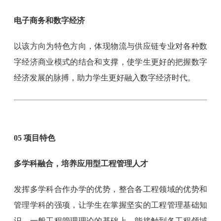
电子商务和数字经济
以该方向为特色方向，体现物流与供应链专业对各种数
字经济商业模式的结合和支撑，使学生更好的把握数字
经济发展的脉搏，助力学生更好融入数字经济时代。
05 项目特色
多学科融合，培养应用型工程管理人才
发挥多学科合作办学的优势，整合各工程领域的优势和
管理学科的强项，让学生在掌握坚实的工程管理基础知
识、一般工程管理理论的基础上，能接触到各工程领域