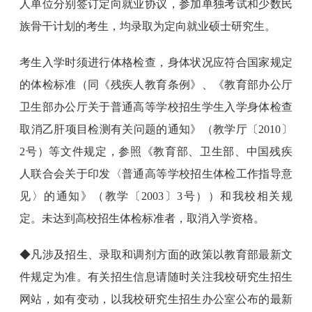
人单位分别签订定向就业协议，参加单独考试和少数民
族骨干计划的考生，均录取为定向就业硕士研究生。
考生入学时须进行体格检查，身体状况应符合国家规定
的体检标准（同《残疾人教育条例》、《教育部办公厅
卫生部办公厅关于普通高等学校招生学生入学身体检查
取消乙肝项目检测有关问题的通知》（教学厅〔2010〕
2号）等文件规定，参照《教育部、卫生部、中国残疾
人联合会关于印发〈普通高等学校招生体检工作指导意
见〉的通知》（教学〔2003〕3号））和我校相关规
定。未达到高校招生体检标准者，取消入学资格。
◆凡涉及招生、录取和调剂方面的政策以教育部最新文
件规定为准。有关招生信息请随时关注我校研究生招生
网站，如有变动，以我校研究生招生办公室公布的最新