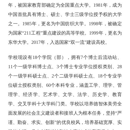
年，被国家教育部确定为全国重点大学。1981年，成为
中国首批具有博士、硕士、学士三级学位授予权的大学
之一。1985年，更名为中国纺织大学。1998年，被确定
为国家“211工程”重点建设的高等学校。1999年，更名为
东华大学。2017年，入选国家“双一流”建设高校。
学校现设有18个学院（部），拥有7个博士后流动站、
11个一级学科博士点、3个博士专业学位授权类别、28
个一级学科硕士点、2个二级学科硕士点、18个专业学
位硕士授权类别、60个本科专业，涵盖工学、理学、管
理学、经济学、艺术学、文学、法学、历史学、教育
学、交叉学科十大学科门类。学校以培养德智体美劳全
面发展的社会主义建设者和接班人为根本任务，坚持“严
谨、勤奋、求实、创新”的优良校风，培养基础宽厚、实