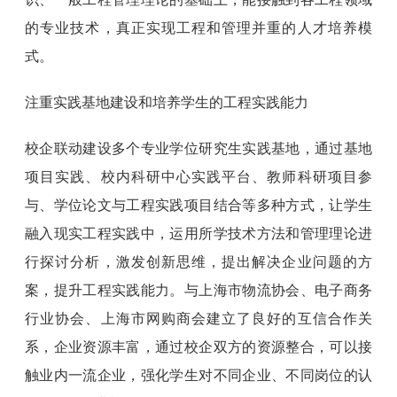
的专业技术，真正实现工程和管理并重的人才培养模
式。
注重实践基地建设和培养学生的工程实践能力
校企联动建设多个专业学位研究生实践基地，通过基地
项目实践、校内科研中心实践平台、教师科研项目参
与、学位论文与工程实践项目结合等多种方式，让学生
融入现实工程实践中，运用所学技术方法和管理理论进
行探讨分析，激发创新思维，提出解决企业问题的方
案，提升工程实践能力。与上海市物流协会、电子商务
行业协会、上海市网购商会建立了良好的互信合作关
系，企业资源丰富，通过校企双方的资源整合，可以接
触业内一流企业，强化学生对不同企业、不同岗位的认