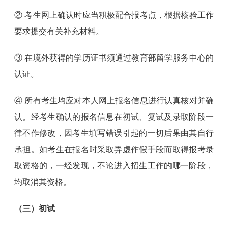
② 考生网上确认时应当积极配合报考点，根据核验工作
要求提交有关补充材料。
③ 在境外获得的学历证书须通过教育部留学服务中心的
认证。
④ 所有考生均应对本人网上报名信息进行认真核对并确
认。经考生确认的报名信息在初试、复试及录取阶段一
律不作修改，因考生填写错误引起的一切后果由其自行
承担。如考生在报名时采取弄虚作假手段而取得报考录
取资格的，一经发现，不论进入招生工作的哪一阶段，
均取消其资格。
（三）初试