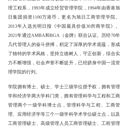
理工程系，1993年成立经贸管理学院，1994年由香港旭
日集团捐资1100万港币，更名为旭日工商管理学院。
2013年入选光明日报《中国最具价值30所商学院》。
2021年通过AMBA和BGA（金牌）联合认证。历经70年
几代管理人的奋斗拼搏，积淀了深厚的学术底蕴，形成
了独特的学术风格，坚持立德树人，守正创新，综合实
力不断增强，社会声誉不断提升，已经跻身中国一流管
理学院的行列。
学院拥有博士、硕士、学士三级学位授予权，拥有管理
学和经济学两大学科门类，拥有管理科学与工程和工商
管理两个一级学科博士点，管理科学与工程、工商管
理、应用经济学等三个一级学科学术学位硕士点，以及
工商管理硕士、高级管理人员工商管理硕士、工程管理