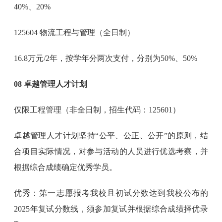
40%、20%
125604 物流工程与管理（全日制）
16.8万元/2年，按学年分两次支付，分别为50%、50%
08 卓越管理人才计划
仅限工程管理（非全日制，招生代码：125601）
卓越管理人才计划坚持“公平、公正、公开”的原则，结
合项目实际情况，对参与活动的人员进行优选考察，并
根据综合成绩确定优秀学员。
优秀：第一志愿报考我校且初试分数达到我校公布的
2025年复试分数线，须参加复试并根据综合成绩择优录