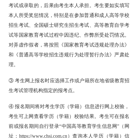
考试或录取的，后果由考生本人承担。考生要如实填写
本人所受奖惩情况，特别是在参加普通和成人高等学校
招生考试、全国硕士研究生招生考试、高等教育自学考
试等国家教育考试过程中因违纪、作弊所受处罚情况。
对弄虚作假者，将按照《国家教育考试违规处理办法》
和《普通高等学校招生违规行为处理暂行办法》严肃处
理。
③ 考生网上报名时应选择工作或户籍所在地省级教育招
生考试管理机构指定的报考点。
④ 报名期间将对考生学历（学籍）信息进行网上校验，
考生可上网查看学历（学籍）校验结果。考生可在报名
前或报名期间自行登录“中国高等教育学生信息网”（网
址：https://www.chsi.com.cn）查询本人学历（学籍）信