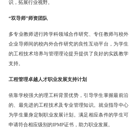
识，拓展行业视野。
“双导师”师资团队
多专业教师进行跨学科领域合作研究、专任教师与校外
企业导师间的校内外合作研究的良性互动平台，为学生
的工程技术培养与管理理论提升提供了良好的实践教学
支持。
工程管理卓越人才职业发展支持计划
依靠学校强大的理工科背景优势，引导学生掌握最前沿
的、最先进的工程技术及专业管理知识。就业指导中心
为学生量身定制职业发展计划。满足相应条件的学生可
申请符合相应级别的IPMP证书，助力职业发展。