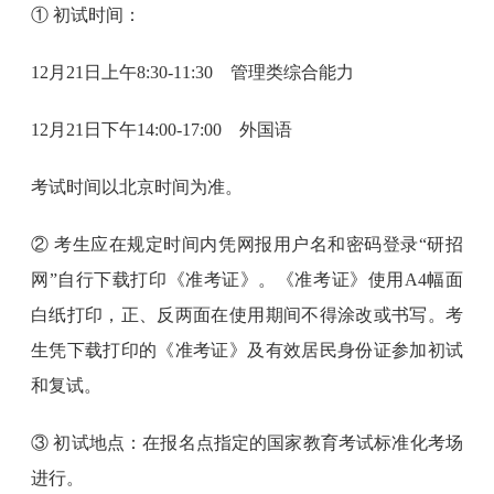
① 初试时间：
12月21日上午8:30-11:30 管理类综合能力
12月21日下午14:00-17:00 外国语
考试时间以北京时间为准。
② 考生应在规定时间内凭网报用户名和密码登录“研招
网”自行下载打印《准考证》。《准考证》使用A4幅面
白纸打印，正、反两面在使用期间不得涂改或书写。考
生凭下载打印的《准考证》及有效居民身份证参加初试
和复试。
③ 初试地点：在报名点指定的国家教育考试标准化考场
进行。