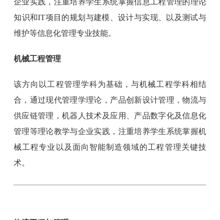
企业实践，注重培养学生系统掌握信息工程管理的理论
知识和IT项目的规划与建模、设计与实现、以及测试与
维护等信息化管理专业技能。
机械工程管理
该方向以工程管理学科为基础，与机械工程学科相结
合，通过现代管理学理论，产品创新设计管理，物流与
供应链管理，机器人技术及应用、产品数字化及信息化
管理等理论教学与企业实践，注重培养学生系统掌握机
械工程专业以及面向智能制造领域的工程管理关键技
术。