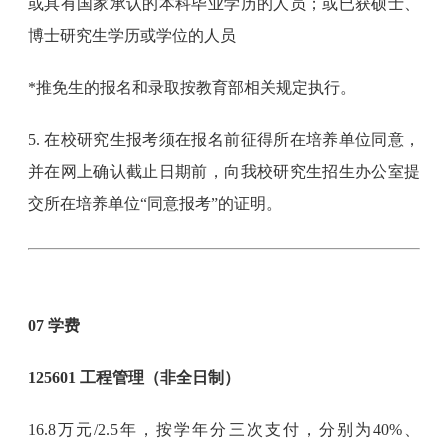
或具有国家承认的本科毕业学历的人员；或已获硕士、
博士研究生学历或学位的人员
*推免生的报名和录取按教育部相关规定执行。
5. 在校研究生报考须在报名前征得所在培养单位同意，
并在网上确认截止日期前，向我校研究生招生办公室提
交所在培养单位“同意报考”的证明。
07 学费
125601 工程管理（非全日制）
16.8万元/2.5年，按学年分三次支付，分别为40%、