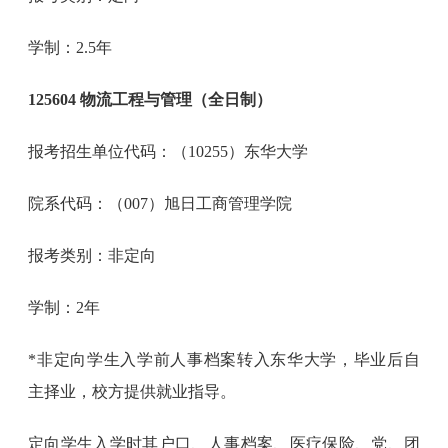
学制：2.5年
125604 物流工程与管理（全日制）
报考招生单位代码：（10255）东华大学
院系代码：（007）旭日工商管理学院
报考类别：非定向
学制：2年
*非定向学生入学前人事档案转入东华大学，毕业后自
主择业，校方提供就业指导。
定向学生入学时其户口、人事档案、医疗保险、党、团