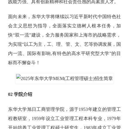
践能力强、具有创新精神和社会责任感的高素质人才。
面向未来，东华大学将继续以习近平新时代中国特色社
会主义思想为指导，全面落实立德树人根本任务，加
快“双一流”建设，全力服务国家和上海市的战略需求，
为实现“以工为主，工、理、管、文、艺等协调发展，国
内一流、国际有影响,有特色的高水平研究型大学”的目
标而不懈奋斗！
02 学院介绍
东华大学旭日工商管理学院，源于1953年建立的管理工
程教研室，1959年设立工业管理工程本科专业，1979年
开始培养工业管理工程硕士研究生，1983年成立工业管