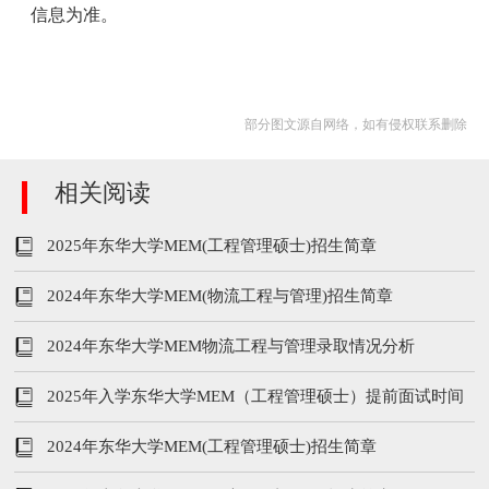
信息为准。
部分图文源自网络，如有侵权联系删除
相关阅读
2025年东华大学MEM(工程管理硕士)招生简章
2024年东华大学MEM(物流工程与管理)招生简章
2024年东华大学MEM物流工程与管理录取情况分析
2025年入学东华大学MEM（工程管理硕士）提前面试时间
发布
2024年东华大学MEM(工程管理硕士)招生简章