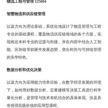
物流工程与管理 125604
智慧物流和供应链管理
以该方向为理论基础，系统化地设计了物流管理与工程
专业的基础课程，覆盖物流供应链领域的各个方面，实
现相近本科专业的过渡与衔接。并在内容中结合人工智
能、区块链等软硬件发展趋势，突出时尚与可持续管理
的东华特色。
数据分析和优化决策
以该方向为应用能力培养目标，在数字经济发展的环境
下，如何用好数据分析、定量建模等决策工具进行科学
量化分析，是管理与技术有机结合的具体体现。涉及具
有很强实践价值的应用型课程。