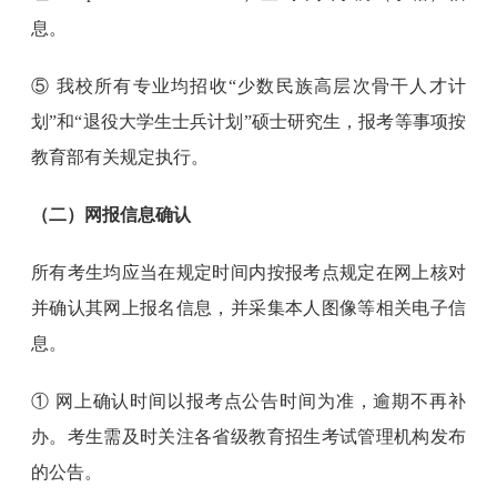
息。
⑤ 我校所有专业均招收“少数民族高层次骨干人才计
划”和“退役大学生士兵计划”硕士研究生，报考等事项按
教育部有关规定执行。
（二）网报信息确认
所有考生均应当在规定时间内按报考点规定在网上核对
并确认其网上报名信息，并采集本人图像等相关电子信
息。
① 网上确认时间以报考点公告时间为准，逾期不再补
办。考生需及时关注各省级教育招生考试管理机构发布
的公告。