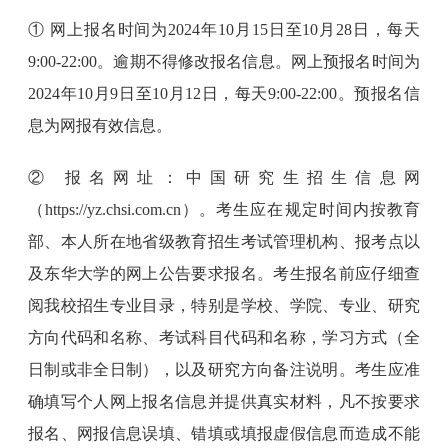
① 网上报名时间为2024年10月15日至10月28日，每天
9:00-22:00。逾期不得修改报名信息。网上预报名时间为
2024年10月9日至10月12日，每天9:00-22:00。预报名信
息为网报有效信息。
② 报名网址：中国研究生招生信息网
（https://yz.chsi.com.cn）。考生应在规定时间内按教育
部、本人所在地省级教育招生考试管理机构、报考点以
及东华大学的网上公告要求报名。考生报名前应仔细查
阅我校招生专业目录，特别是学校、学院、专业、研究
方向代码和名称、考试科目代码和名称，学习方式（全
日制或非全日制），以及研究方向备注说明。考生应准
确填写个人网上报名信息并提供真实材料，凡不按要求
报名、网报信息误填、错填或填报虚假信息而造成不能