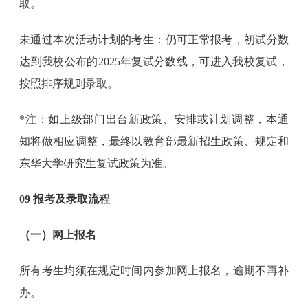
取。
未通过本次活动计划的考生：仍可正常报考，初试分数
达到我校公布的2025年复试分数线，可进入我校复试，
按照排序规则录取。
*注：如上级部门出台新政策、安排或计划调整，本通
知将做相应调整，最终以教育部最新招生政策、规定和
东华大学研究生复试政策为准。
09 报考及录取流程
（一）网上报名
所有考生均须在规定时间内参加网上报名，逾期不再补
办。