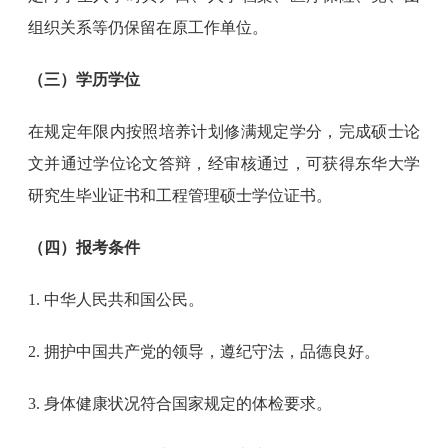
组织关系等仍保留在原工作单位。
（三）学历学位
在规定年限内按照培养计划修满规定学分，完成硕士论
文并通过学位论文答辩，经审核通过，可获得东华大学
研究生毕业证书和工程管理硕士学位证书。
（四）报考条件
1. 中华人民共和国公民。
2. 拥护中国共产党的领导，遵纪守法，品德良好。
3. 身体健康状况符合国家规定的体检要求。