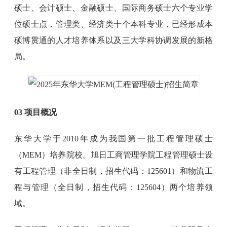
硕士、会计硕士、金融硕士、国际商务硕士六个专业学
位硕士点，管理类、经济类十个本科专业，已经形成本
硕博贯通的人才培养体系以及三大学科协调发展的新格
局。
03 项目概况
东华大学于2010年成为我国第一批工程管理硕士
（MEM）培养院校。旭日工商管理学院工程管理硕士设
有工程管理（非全日制，招生代码：125601）和物流工
程与管理（全日制，招生代码：125604）两个培养领
域。