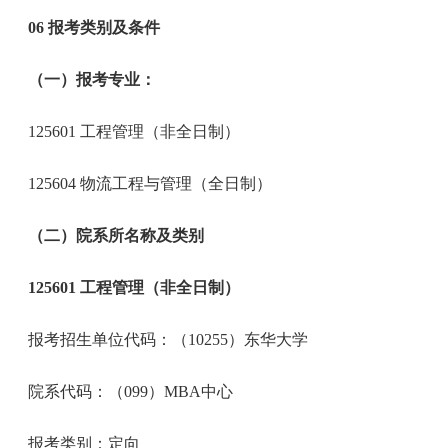
06 报考类别及条件
（一）报考专业：
125601 工程管理（非全日制）
125604 物流工程与管理（全日制）
（二）院系所名称及类别
125601 工程管理（非全日制）
报考招生单位代码：（10255）东华大学
院系代码：（099）MBA中心
报考类别：定向