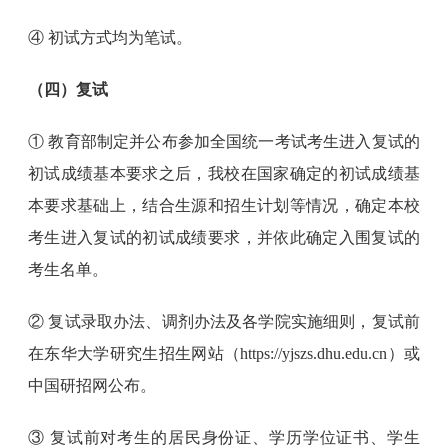
④ 初试方式均为笔试。
（四）复试
① 教育部制定并公布参加全国统一考试考生进入复试的
初试成绩基本要求之后，我校在国家确定的初试成绩基
本要求基础上，结合生源和招生计划等情况，确定本校
考生进入复试的初试成绩要求，并依此确定入围复试的
考生名单。
② 复试录取办法、调剂办法及各学院实施细则，复试前
在东华大学研究生招生网站（https://yjszs.dhu.edu.cn）或
中国研招网公布。
③ 复试前对考生的居民身份证、学历学位证书、学生