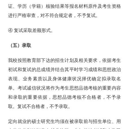
证、学历（学籍）核验结果等报名材料原件及考生资格
进行严格审查，对不符合规定者，不予复试。
④ 复试采取差额形式。
（五）录取
我校按照教育部下达的招生计划及相关要求，依据考生
初试和复试的总成绩并结合其平时学习成绩和思想政治
表现、业务素质以及身体健康状况择优确定拟录取名
单。考试诚信状况将作为考生思想品德考核的重要内容
和录取的重要依据，思想品德考核不合格者，不予录
取。复试不合格者，不予录取。
定向就业的硕士研究生均须在被录取前与招生单位、用