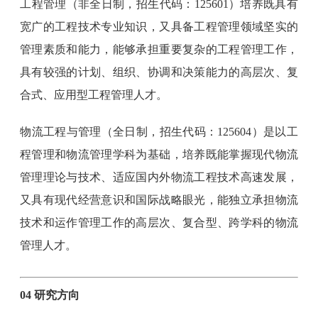
工程管理（非全日制，招生代码：125601）培养既具有
宽广的工程技术专业知识，又具备工程管理领域坚实的
管理素质和能力，能够承担重要复杂的工程管理工作，
具有较强的计划、组织、协调和决策能力的高层次、复
合式、应用型工程管理人才。
物流工程与管理（全日制，招生代码：125604）是以工
程管理和物流管理学科为基础，培养既能掌握现代物流
管理理论与技术、适应国内外物流工程技术高速发展，
又具有现代经营意识和国际战略眼光，能独立承担物流
技术和运作管理工作的高层次、复合型、跨学科的物流
管理人才。
04 研究方向