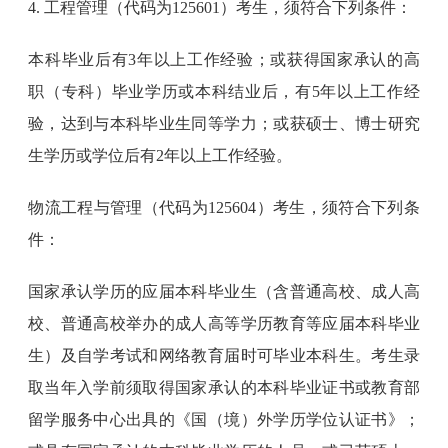
4. 工程管理（代码为125601）考生，须符合下列条件：
本科毕业后有3年以上工作经验；或获得国家承认的高
职（专科）毕业学历或本科结业后，有5年以上工作经
验，达到与本科毕业生同等学力；或获硕士、博士研究
生学历或学位后有2年以上工作经验。
物流工程与管理（代码为125604）考生，须符合下列条
件：
国家承认学历的应届本科毕业生（含普通高校、成人高
校、普通高校举办的成人高等学历教育等应届本科毕业
生）及自学考试和网络教育届时可毕业本科生。考生录
取当年入学前须取得国家承认的本科毕业证书或教育部
留学服务中心出具的《国（境）外学历学位认证书》；