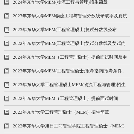
2024年东华大学MEM(物流工程与管理)招生简章
2023年东华大学MEM物流工程与管理分数线录取率及复试
内容
2023年东华大学MEM(工程管理硕士)复试分数线公布
2022年东华大学MEM(工程管理硕士)复试分数线及复试内
容
2024年东华大学MEM（工程管理硕士）提前面试时间及申
请入口
2023年东华大学MEM(工程管理硕士)报考指南|报考条件、
学费、提前面试
2023年东华大学工程管理硕士MEM(物流工程与管理)招生
简章
2022年东华大学MEM（工程管理硕士）提前面试时间
2023年东华大学工程管理硕士（MEM）招生简章
2022年东华大学旭日工商管理学院工程管理硕士（MEM）