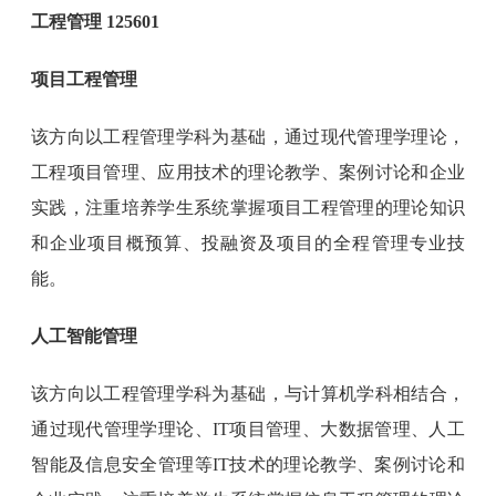
工程管理 125601
项目工程管理
该方向以工程管理学科为基础，通过现代管理学理论，
工程项目管理、应用技术的理论教学、案例讨论和企业
实践，注重培养学生系统掌握项目工程管理的理论知识
和企业项目概预算、投融资及项目的全程管理专业技
能。
人工智能管理
该方向以工程管理学科为基础，与计算机学科相结合，
通过现代管理学理论、IT项目管理、大数据管理、人工
智能及信息安全管理等IT技术的理论教学、案例讨论和