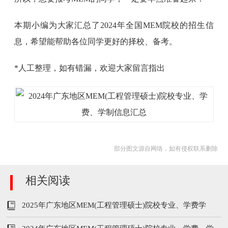
本期小编为大家汇总了2024年全国MEM院校的招生信
息，希望能帮助各位同学更好的择校、备考。
*人工整理，如有错漏，欢迎大家留言指出
部分图文源自网络，如有侵权联系删除
相关阅读
2025年广东地区MEM(工程管理硕士)院校专业、学费学