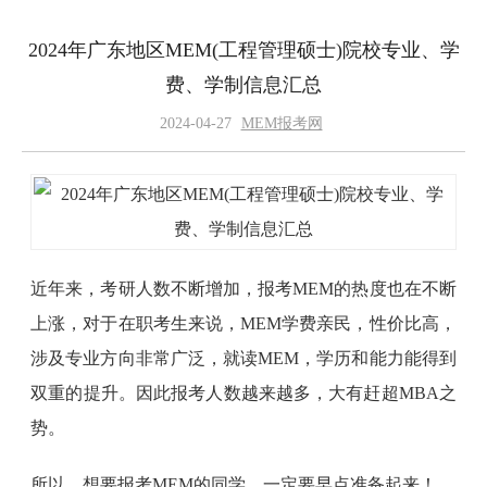
2024年广东地区MEM(工程管理硕士)院校专业、学
费、学制信息汇总
2024-04-27
MEM报考网
近年来，考研人数不断增加，报考MEM的热度也在不断
上涨，对于在职考生来说，MEM学费亲民，性价比高，
涉及专业方向非常广泛，就读MEM，学历和能力能得到
双重的提升。因此报考人数越来越多，大有赶超MBA之
势。
所以，想要报考MEM的同学，一定要早点准备起来！