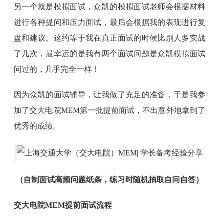
另一个就是模拟面试，众凯的模拟面试老师会根据材料
进行各种提问和压力面试，最后会根据我的表现进行复
盘和建议。这约等于我在真正面试的时候比别人多实战
了几次，最幸运的是我有两个面试问题是众凯模拟面试
问过的，几乎完全一样！
因为众凯的面试辅导，让我做了充足的准备，于是我参
加了交大电院MEM第一批提前面试，不出意外地拿到了
优秀的成绩。
（自制面试高频问题纸条，练习时随机抽取自问自答）
交大电院MEM提前面试流程