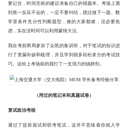
要记住，时间充裕的建议准备自己的错题本。考场上遇
到第一反应不会的，一定不要纠结，跳过做下一题。数
学里条件充分性判断题型，难的大家都难，没必要焦
虑，实在没时间可以利用蒙猜大法。
我在考前两周参加了众凯的集训班，对于笔试的知识进
行了查漏补缺和梳理，并且学到很多轻松拿分的考试技
巧。这给上考场前的我打了一支强力的镇静剂。
（用过的笔记本和真题试卷）
复试政治考核
通过了提前面试和联考笔试，这并不意味着你就入学