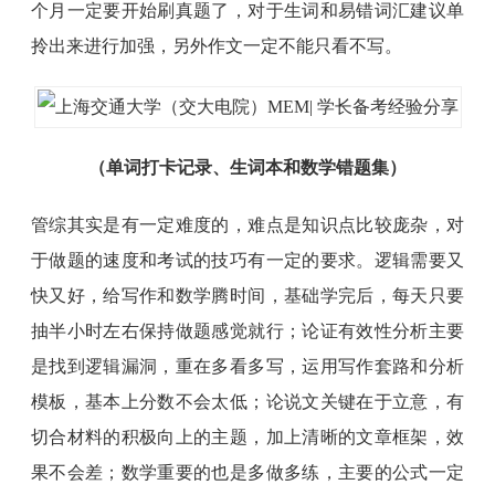
个月一定要开始刷真题了，对于生词和易错词汇建议单
拎出来进行加强，另外作文一定不能只看不写。
（单词打卡记录、生词本和数学错题集）
管综其实是有一定难度的，难点是知识点比较庞杂，对
于做题的速度和考试的技巧有一定的要求。逻辑需要又
快又好，给写作和数学腾时间，基础学完后，每天只要
抽半小时左右保持做题感觉就行；论证有效性分析主要
是找到逻辑漏洞，重在多看多写，运用写作套路和分析
模板，基本上分数不会太低；论说文关键在于立意，有
切合材料的积极向上的主题，加上清晰的文章框架，效
果不会差；数学重要的也是多做多练，主要的公式一定