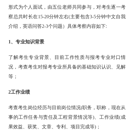
形式为个人面试，由五位老师共同参与，对考生逐一考
察总共时长在15-20分钟左右(主要包含3-5分钟中文自我
介绍，英语问答2-3个问题）具体考察内容如下:
1、专业知识背景
了解考生专业背景、目前工作性质与报考专业对口情
况，考查考生对报考专业所具备的基础知识认识、见解
等；
2工作业绩
考查考生岗位经历与目前岗位情况(职务，职称，现在从
事的工作任务与责任及工程背景情况等)、工作业绩(成
果效益、获奖、文章、专利、项目完成等)；