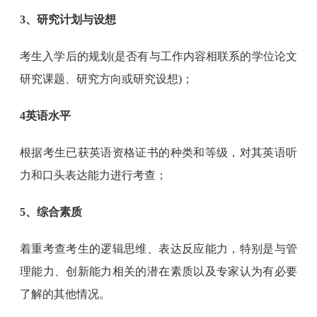
3、研究计划与设想
考生入学后的规划(是否有与工作内容相联系的学位论文
研究课题、研究方向或研究设想)；
4英语水平
根据考生已获英语资格证书的种类和等级，对其英语听
力和口头表达能力进行考查；
5、综合素质
着重考查考生的逻辑思维、表达反应能力，特别是与管
理能力、创新能力相关的潜在素质以及专家认为有必要
了解的其他情况。