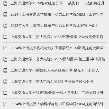
岸
上海交通大学MEM备考经验分享| 一战失利，二战如何提升
45分？
2024年上海交通大学机械与动力工程学院MEM（工程管理
硕士）招生简章
2025年入学上海交大机械与动力工程学院工程管理硕士
（MEM）招生简章
上海交通大学（交大电院）MEM经验分享| 234分高分学霸
快速上岸交大
2024年上海交大机械与动力工程学院MEM新增提前批面试
上海交通大学（交大电院）MEM提前面试(第三批)申请开始
上海交通大学(电院)MEM考研经验分享-星光不问赶路人
上海交通大学（交大电院）MEM| 学长备考经验分享
上海交通大学MEM经验分享|一战大意失利，二战如何提升
45分？
2024年上海交通大学机械与动力工程学院MEM提前面试时