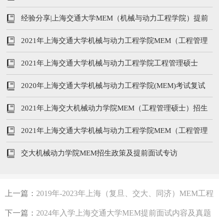
线及复试内容
经验分享|上海交通大学MEM（机械与动力工程学院）提前
面试优秀
2021年上海交通大学机械与动力工程学院MEM（工程管理
硕士）提前面试流程及时间
2021年上海交通大学机械与动力工程学院工程管理硕士
（MEM）招生简章
2020年上海交通大学机械与动力工程学院(MEM)考试复试
2021年上海交大机械动力学院MEM（工程管理硕士）招生
简章
2021年上海交通大学机械与动力工程学院MEM（工程管理
硕士）招生简章
交大机械动力学院MEM招生政策及提前面试专访
上一篇：
2019年-2023年上海（复旦、交大、同济）MEM工程
管理分数线汇总！
下一篇：
2024年入学上海交通大学MEM提前面试内容及真题