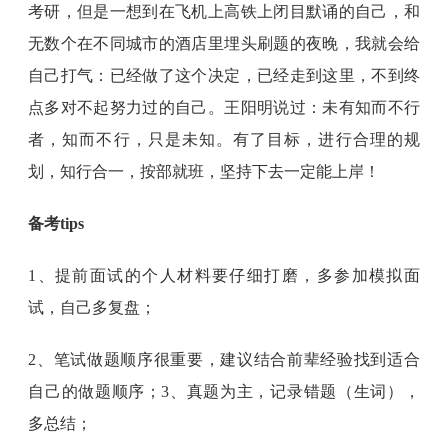
考研，但是一想到在飞机上高铁上闭目默诵的自己，和
无数个在不同城市的酒店里埋头刷题的夜晚，我就会给
自己打气：已经做了这个决定，已经走到这里，不到终
点多对不起努力过的自己。王阳明说过：未有知而不行
者，知而不行，只是未知。有了目标，进行合理的规
划，知行合一，按部就班，坚持下去一定能上岸！
备考tips
1、提前面试的个人材料要仔细打磨，多参加模拟面
试，自己多复盘；
2、笔试做题顺序很重要，建议结合前辈经验找到适合
自己的做题顺序；3、真题为主，记录错题（生词），
多总结；