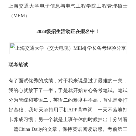
上海交通大学电子信息与电气工程学院工程管理硕士
（MEM）
2024级招生活动正在报名中！
联考笔试
有了面试优秀的成绩，对于我来说是过了最难的一关，
我的心就放下了一半，于是就开始专心备考笔试。笔试
分为管综和英语二，英语二的难度并不高，首先是要打
好基础，我每天坚持用手机APP背单词，一天不落地打
卡养成习惯；另一个就是上班午休的时候抽出十分钟看
一篇China Daily的文章，保持英语阅读语感。考前第三