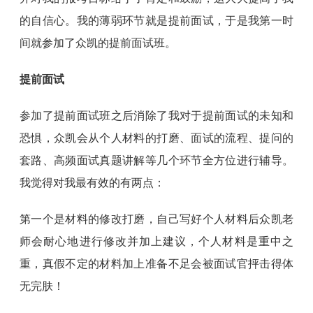
的自信心。我的薄弱环节就是提前面试，于是我第一时
间就参加了众凯的提前面试班。
提前面试
参加了提前面试班之后消除了我对于提前面试的未知和
恐惧，众凯会从个人材料的打磨、面试的流程、提问的
套路、高频面试真题讲解等几个环节全方位进行辅导。
我觉得对我最有效的有两点：
第一个是材料的修改打磨，自己写好个人材料后众凯老
师会耐心地进行修改并加上建议，个人材料是重中之
重，真假不定的材料加上准备不足会被面试官抨击得体
无完肤！