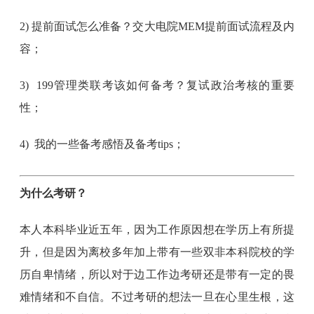
2) 提前面试怎么准备？交大电院MEM提前面试流程及内
容；
3) 199管理类联考该如何备考？复试政治考核的重要
性；
4) 我的一些备考感悟及备考tips；
为什么考研？
本人本科毕业近五年，因为工作原因想在学历上有所提
升，但是因为离校多年加上带有一些双非本科院校的学
历自卑情绪，所以对于边工作边考研还是带有一定的畏
难情绪和不自信。不过考研的想法一旦在心里生根，这