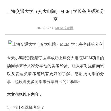
上海交通大学（交大电院）MEM| 学长备考经验分
享
2023-05-23
MEM报考网
今天小编特别邀请了去年成功上岸交大电院MEM项目的
汤同学来给大家分享他的备考经验。让大家对提前面试
以及管理类联考笔试有更好的了解。感谢汤同学的分
享，也欢迎更多同学来分享自己的经验哦~
本文包括以下内容：
1）为什么选择考研？