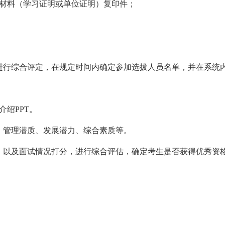
明材料（学习证明或单位证明）复印件；
进行综合评定，在规定时间内确定参加选拔人员名单，并在系统
绍PPT。
）管理潜质、发展潜力、综合素质等。
，以及面试情况打分，进行综合评估，确定考生是否获得优秀资