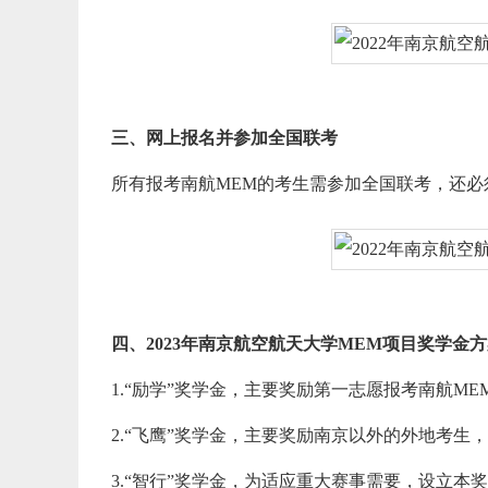
三、网上报名并参加全国联考
所有报考南航MEM的考生需参加全国联考，还
四、2023年南京航空航天大学MEM项目奖学金
1.“励学”奖学金，主要奖励第一志愿报考南航ME
2.“飞鹰”奖学金，主要奖励南京以外的外地考生，
3.“智行”奖学金，为适应重大赛事需要，设立本