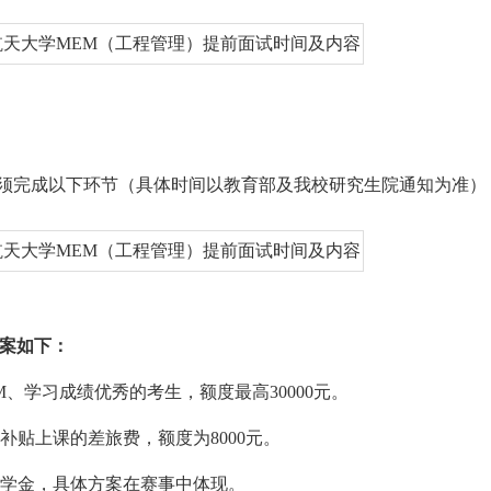
必须完成以下环节（具体时间以教育部及我校研究生院通知为准）
方案如下：
M、学习成绩优秀的考生，额度最高30000元。
补贴上课的差旅费，额度为8000元。
奖学金，具体方案在赛事中体现。