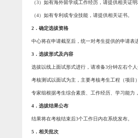
（3）如有海外留学或工作经历，请提供相关证
（4）如有专利或专业技能，请提供相关证书。
2．确定选拔资格
中心将在申请截至后，统一对考生提供的申请表
3．选拔形式及内容
选拔以线上面试形式进行，请准备3分钟左右个人介
考核测试以面试为主，主要考核考生工程（项目
专家组根据考生综合素质、工作经历、学习能力
4．选拔结果公布
结果将在考核结束后3个工作日内在系统发布。
5．相关批次