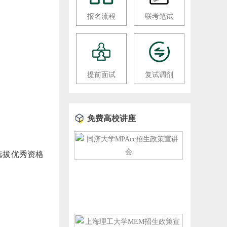
报名流程
联考笔试
提前面试
复试调剂
免费高校讲座
选拔优秀资格