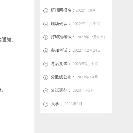
研招网报名：
2022年10月
3
现场确认：
2022年11月中旬
4
打印准考试：
2022年12月中旬
5
内通知。
参加考试：
2022年12月24日
6
考后复试：
2023年3月中旬
7
分数线公布：
2023年2-4月
8
格。
复试调剂：
2023年4-5月
9
入学：
2023年9月
10