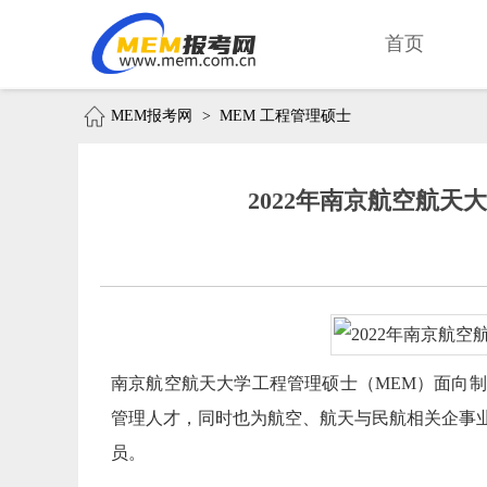
首页
MEM报考网
>
MEM 工程管理硕士
2022年南京航空航
南京航空航天大学工程管理硕士（MEM）面向
管理人才，同时也为航空、航天与民航相关企事
员。