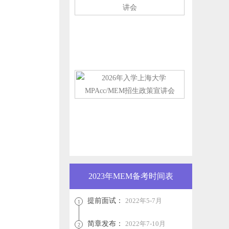
2023年MEM备考时间表
提前面试：
2022年5-7月
1
简章发布：
2022年7-10月
2