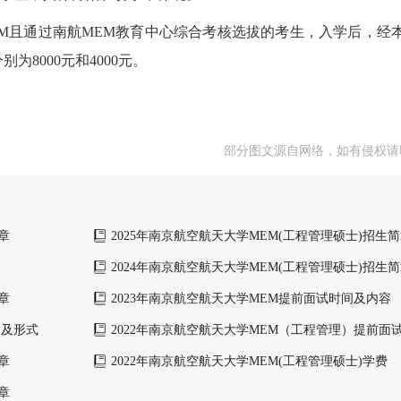
MEM且通过南航MEM教育中心综合考核选拔的考生，入学后，经
8000元和4000元。
部分图文源自网络，如有侵权请
章
2025年南京航空航天大学MEM(工程管理硕士)招生
2024年南京航空航天大学MEM(工程管理硕士)招生
章
2023年南京航空航天大学MEM提前面试时间及内容
间及形式
2022年南京航空航天大学MEM（工程管理）提前面
章
2022年南京航空航天大学MEM(工程管理硕士)学费
章