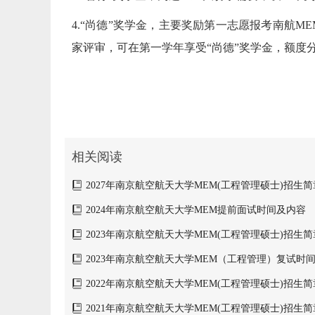
4.“尚德”奖学金，主要奖励第一志愿报考南航
家评审，可在第一学年享受“尚德”奖学金，额度分别为
相关阅读
2027年南京航空航天大学MEM(工程管理硕士)招生简
2024年南京航空航天大学MEM提前面试时间及内容
2023年南京航空航天大学MEM(工程管理硕士)招生简
2023年南京航空航天大学MEM（工程管理）复试时
2022年南京航空航天大学MEM(工程管理硕士)招生简
2021年南京航空航天大学MEM(工程管理硕士)招生简