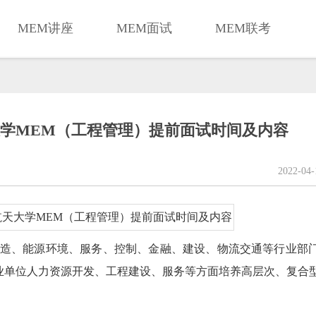
MEM讲座
MEM面试
MEM联考
天大学MEM（工程管理）提前面试时间及内容
2022-04
制造、能源环境、服务、控制、金融、建设、物流交通等行业部
业单位人力资源开发、工程建设、服务等方面培养高层次、复合