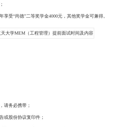
；
享受“尚德”二等奖学金4000元，其他奖学金可兼得。
，请务必携带；
报告或股份协议复印件；