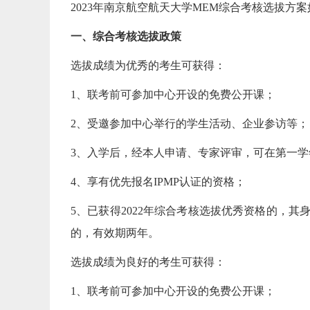
2023年南京航空航天大学MEM综合考核选拔方
一、综合考核选拔政策
选拔成绩为优秀的考生可获得：
1、联考前可参加中心开设的免费公开课；
2、受邀参加中心举行的学生活动、企业参访等；
3、入学后，经本人申请、专家评审，可在第一学年
4、享有优先报名IPMP认证的资格；
5、已获得2022年综合考核选拔优秀资格的，
的，有效期两年。
选拔成绩为良好的考生可获得：
1、联考前可参加中心开设的免费公开课；