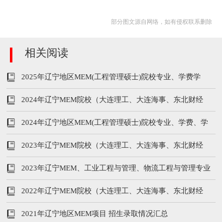
部分图文源自网络，如有侵权联系删除
相关阅读
2025年辽宁地区MEM(工程管理硕士)院校专业、学费学
制、分数线汇总
2024年辽宁MEM院校（大连理工、大连海事、东北财经
等）学制、专业、学费
2024年辽宁地区MEM(工程管理硕士)院校专业、学费、学
制信息汇总
2023年辽宁MEM院校（大连理工、大连海事、东北财经
等）学制、专业、学费
2023年辽宁MEM、工业工程与管理、物流工程与管理专业
招生方向与学费汇总
2022年辽宁MEM院校（大连理工、大连海事、东北财经
等）招生人数、学费
2021年辽宁地区MEM项目 招生录取情况汇总