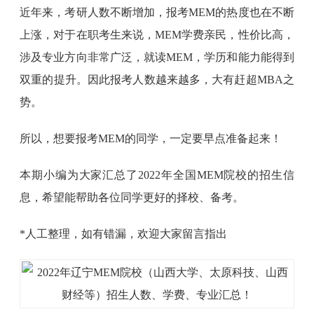
近年来，考研人数不断增加，报考MEM的热度也在不断
上涨，对于在职考生来说，MEM学费亲民，性价比高，
涉及专业方向非常广泛，就读MEM，学历和能力能得到
双重的提升。因此报考人数越来越多，大有赶超MBA之
势。
所以，想要报考MEM的同学，一定要早点准备起来！
本期小编为大家汇总了2022年全国MEM院校的招生信
息，希望能帮助各位同学更好的择校、备考。
*人工整理，如有错漏，欢迎大家留言指出