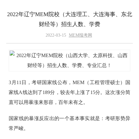
2022年辽宁MEM院校（大连理工、大连海事、东北
财经等）招生人数、学费
2022-03-15
MEM报考网
3月11日，考研国家线公布，MEM（工程管理硕士）国
家线A线达到了189分，较去年上涨了15分。这次涨分简
直可以用暴涨来形容，百年未有之。
国家线的暴涨反应出的一个基本事实就是：考研形势异
常严峻。