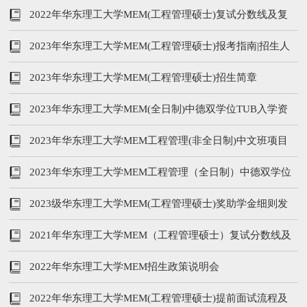
内容
2022年华东理工大学MEM(工程管理硕士)复试分数线及复
试内容
2023年华东理工大学MEM(工程管理硕士)报考指南|招生人
数、学费、提前面试
2023年华东理工大学MEM(工程管理硕士)招生简章
2023年华东理工大学MEM(全日制)中德双学位TUB入学资
格审核时间及流程
2023年华东理工大学MEM工程管理(非全日制)中文班项目
介绍
2023年华东理工大学MEM工程管理（全日制）中德双学位
项目介绍
2023级华东理工大学MEM(工程管理硕士)奖助学金细则发
布！
2021年华东理工大学MEM（工程管理硕士）复试分数线及
复试内容
2022年华东理工大学MEM招生政策说明会
2022年华东理工大学MEM(工程管理硕士)提前面试流程及