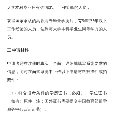
大学本科毕业后有3年或以上工作经验的人员；
获得国家承认的高职高专毕业学历后，有5年或5年以上
工作经验的人员，达到与大学本科毕业生同等学力的人
员。
三 申请材料
申请者需在注册时真实、全面、详细地填写系统要求的
信息，同时在面试系统中上传以下申请材料扫描件或拍
照件：
（1）符合报考条件的学历证书（必须）、学位证书
（如有）原件（注：国外证书需要提交中国教育部留学
服务中心认证证书）；