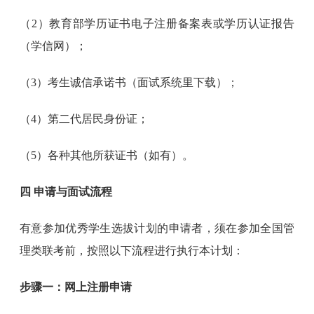
（2）教育部学历证书电子注册备案表或学历认证报告
（学信网）；
（3）考生诚信承诺书（面试系统里下载）；
（4）第二代居民身份证；
（5）各种其他所获证书（如有）。
四 申请与面试流程
有意参加优秀学生选拔计划的申请者，须在参加全国管
理类联考前，按照以下流程进行执行本计划：
步骤一：网上注册申请