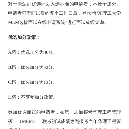
对于未达到优选计划入选标准的申请者，不给予加分。
申请者可于面试后的五个工作日后，登录“华东理工大学
MEM选拔面试在线申请系统”进行面试成绩查询。
优选加分政策：
A档：优选加分为40分。
B档：优选加分为30分。
C档：优选加分为10分。
D档：不享受加分政策。
参加优选面试的申请者，如第一志愿报考华理工程管理
硕士（MEM），联考初试成绩达到报考当年华理工程管