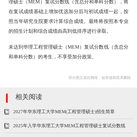
理硕士（MEM）复试分数线（含总分和单科分数），将
在复试成绩基础上增加优选加分后与初试成绩一起，按
照当年研究生院要求计算综合成绩。最终将按照本专业
的招生计划和综合成绩由高到低排序进行录取。
未达到华理工程管理硕士（MEM）复试分数线（含总分
和单科分数）的考生，不享受加分政策。
部分图文源自网络，如有侵权联系删除
相关阅读
2027年华东理工大学MEM(工程管理硕士)招生简章
2025年入学华东理工大学MEM工程管理硕士复试分数线