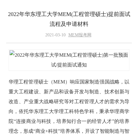
2022年华东理工大学MEM(工程管理硕士)提前面试
流程及申请材料
2021-03-10
MEM报考网
华理工程管理硕士（MEM）响应国家制造强国战略，以
重大工程建设、新产品和设备开发与制造、技术创新与
改造、产业重大战略研究等对工程管理人才的需求为导
向，依托华东理工大学理工科特色学科，秉承华理商学
院“连接商业与科技，培养知行合一的经管人才”的培养
理念，形成“商业+科技”培养体系，开设了智能制造与智