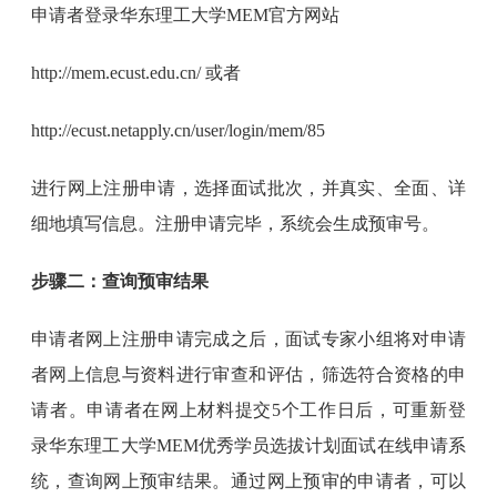
申请者登录华东理工大学MEM官方网站
http://mem.ecust.edu.cn/ 或者
http://ecust.netapply.cn/user/login/mem/85
进行网上注册申请，选择面试批次，并真实、全面、详
细地填写信息。注册申请完毕，系统会生成预审号。
步骤二：查询预审结果
申请者网上注册申请完成之后，面试专家小组将对申请
者网上信息与资料进行审查和评估，筛选符合资格的申
请者。申请者在网上材料提交5个工作日后，可重新登
录华东理工大学MEM优秀学员选拔计划面试在线申请系
统，查询网上预审结果。通过网上预审的申请者，可以