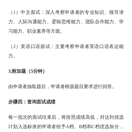
（1）中文面试：深入考察申请者的专业知识、领导潜
力、人际沟通能力、逻辑思维能力、团队合作能力、学
习能力、职业素养等方面。
（2）英语口语面试：主要考察申请者英语口语表达能
力。
3.附加题（5分钟）
由申请者抽取题目，申请者根据题目要求进行回答。
步骤四：查询面试成绩
每一批次的面试结束后，将按照成绩高低，对达到优选
计划入选标准的申请者给予A档、B档和C档优选加分，