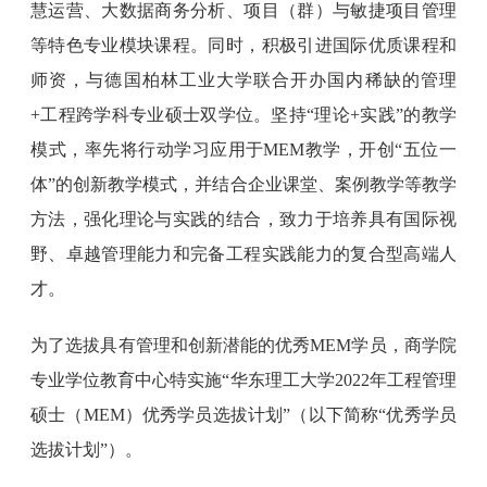
慧运营、大数据商务分析、项目（群）与敏捷项目管理
等特色专业模块课程。同时，积极引进国际优质课程和
师资，与德国柏林工业大学联合开办国内稀缺的管理
+工程跨学科专业硕士双学位。坚持“理论+实践”的教学
模式，率先将行动学习应用于MEM教学，开创“五位一
体”的创新教学模式，并结合企业课堂、案例教学等教学
方法，强化理论与实践的结合，致力于培养具有国际视
野、卓越管理能力和完备工程实践能力的复合型高端人
才。
为了选拔具有管理和创新潜能的优秀MEM学员，商学院
专业学位教育中心特实施“华东理工大学2022年工程管理
硕士（MEM）优秀学员选拔计划”（以下简称“优秀学员
选拔计划”）。