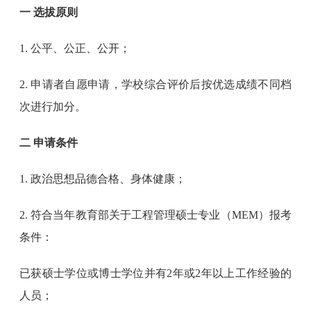
一 选拔原则
1. 公平、公正、公开；
2. 申请者自愿申请，学校综合评价后按优选成绩不同档
次进行加分。
二 申请条件
1. 政治思想品德合格、身体健康；
2. 符合当年教育部关于工程管理硕士专业（MEM）报考
条件：
已获硕士学位或博士学位并有2年或2年以上工作经验的
人员；