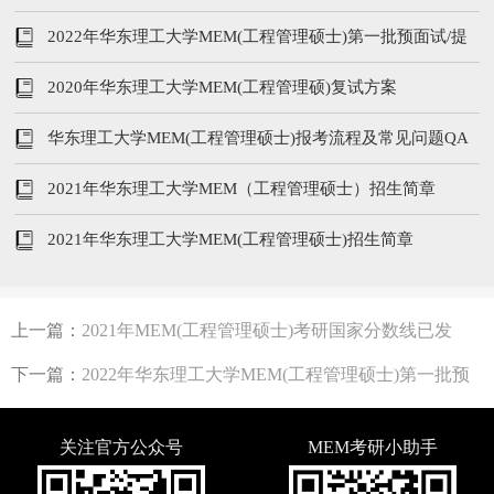
申请材料
2022年华东理工大学MEM(工程管理硕士)第一批预面试/提
前面试通知
2020年华东理工大学MEM(工程管理硕)复试方案
华东理工大学MEM(工程管理硕士)报考流程及常见问题QA
2021年华东理工大学MEM（工程管理硕士）招生简章
2021年华东理工大学MEM(工程管理硕士)招生简章
上一篇：
2021年MEM(工程管理硕士)考研国家分数线已发
布：分数线为174/43/86
下一篇：
2022年华东理工大学MEM(工程管理硕士)第一批预
面试/提前面试通知
关注官方公众号
MEM考研小助手