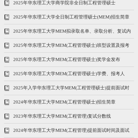
2025年华东理工大学商学院非全日制工程管理硕士
（MEM）复试录取细则
2025年华东理工大学全日制工程管理硕士(MEM)招生简章
2025年华东理工大学MEM拟录取名单、录取分析、复试内
容
2025年华东理工大学MEM(工程管理硕士)班型设置及报考
条件
2025年华东理工大学MEM(工程管理硕士)奖学金发布
2025年华东理工大学MEM(工程管理硕士)学费、报考人
数、报考信息
2025年入学华东理工大学MEM(工程管理硕士)提前面试时
间及面试内容
2024年华东理工大学MEM(工程管理硕士)招生简章
2023年华东理工大学MEM(工程管理)复试分数线
2024年华东理工大学MEM(工程管理)提前面试时间及面试