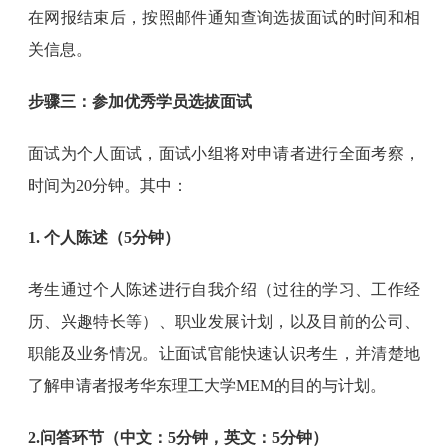
在网报结束后，按照邮件通知查询选拔面试的时间和相
关信息。
步骤三：参加优秀学员选拔面试
面试为个人面试，面试小组将对申请者进行全面考察，
时间为20分钟。其中：
1. 个人陈述（5分钟）
考生通过个人陈述进行自我介绍（过往的学习、工作经
历、兴趣特长等）、职业发展计划，以及目前的公司、
职能及业务情况。让面试官能快速认识考生，并清楚地
了解申请者报考华东理工大学MEM的目的与计划。
2.问答环节（中文：5分钟，英文：5分钟）